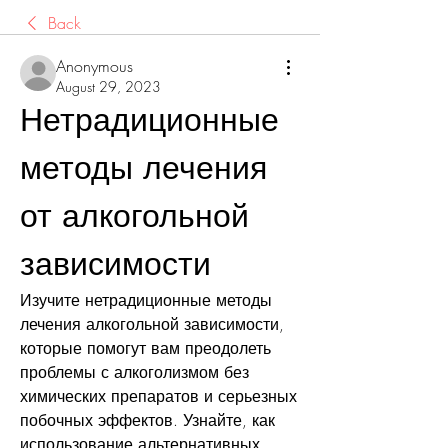
Back
Anonymous
August 29, 2023
Нетрадиционные 
методы лечения 
от алкогольной 
зависимости
Изучите нетрадиционные методы 
лечения алкогольной зависимости, 
которые помогут вам преодолеть 
проблемы с алкоголизмом без 
химических препаратов и серьезных 
побочных эффектов. Узнайте, как 
использование альтернативных 