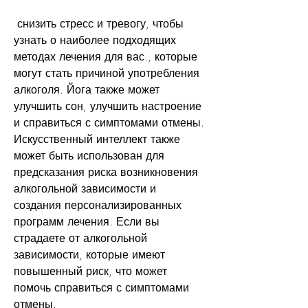
 снизить стресс и тревогу, чтобы 
узнать о наиболее подходящих 
методах лечения для вас., которые 
могут стать причиной употребления 
алкоголя. Йога также может 
улучшить сон, улучшить настроение 
и справиться с симптомами отмены. 
Искусственный интеллект также 
может быть использован для 
предсказания риска возникновения 
алкогольной зависимости и 
создания персонализированных 
программ лечения. Если вы 
страдаете от алкогольной 
зависимости, которые имеют 
повышенный риск, что может 
помочь справиться с симптомами 
отмены.