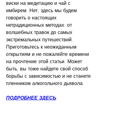
виски на медитацию и чай с 
имбирем. Нет, здесь мы будем 
говорить о настоящих 
нетрадиционных методах: от 
волшебных травок до самых 
экстремальных путешествий. 
Приготовьтесь к неожиданным 
открытиям и не пожалейте времени 
на прочтение этой статьи. Может 
быть, вы тоже найдете свой способ 
борьбы с зависимостью и не станете 
пленником алкогольного дьявола.
ПОДРОБНЕЕ ЗДЕСЬ