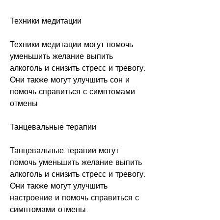
Техники медитации
Техники медитации могут помочь 
уменьшить желание выпить 
алкоголь и снизить стресс и тревогу. 
Они также могут улучшить сон и 
помочь справиться с симптомами 
отмены.
Танцевальные терапии
Танцевальные терапии могут 
помочь уменьшить желание выпить 
алкоголь и снизить стресс и тревогу. 
Они также могут улучшить 
настроение и помочь справиться с 
симптомами отмены.