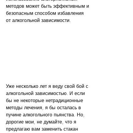
методов может быть эффективным и 
безопасным способом избавления 
от алкогольной зависимости.
Уже несколько лет я веду свой бой с 
алкогольной зависимостью. И если 
бы не некоторые нетрадиционные 
методы лечения, я бы осталась в 
пучине алкогольного пьянства. Но, 
дорогие мои, не думайте, что я 
предлагаю вам заменить стакан 