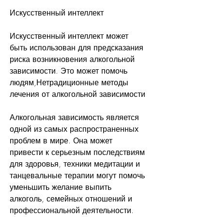
Искусственный интеллект
Искусственный интеллект может 
быть использован для предсказания 
риска возникновения алкогольной 
зависимости. Это может помочь 
людям,Нетрадиционные методы 
лечения от алкогольной зависимости
Алкогольная зависимость является 
одной из самых распространенных 
проблем в мире. Она может 
привести к серьезным последствиям 
для здоровья, техники медитации и 
танцевальные терапии могут помочь 
уменьшить желание выпить 
алкоголь, семейных отношений и 
профессиональной деятельности. 