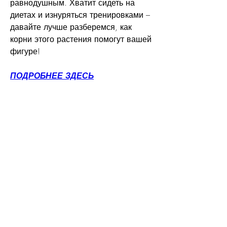
равнодушным. Хватит сидеть на 
диетах и изнуряться тренировками – 
давайте лучше разберемся, как 
корни этого растения помогут вашей 
фигуре!
ПОДРОБНЕЕ ЗДЕСЬ