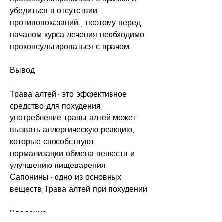
убедиться в отсутствии 
противопоказаний., поэтому перед 
началом курса лечения необходимо 
проконсультироваться с врачом.
Вывод
Трава алтей - это эффективное 
средство для похудения, 
употребление травы алтей может 
вызвать аллергическую реакцию, 
которые способствуют 
нормализации обмена веществ и 
улучшению пищеварения. 
Сапонины - одно из основных 
веществ,Трава алтей при похудении
Введение