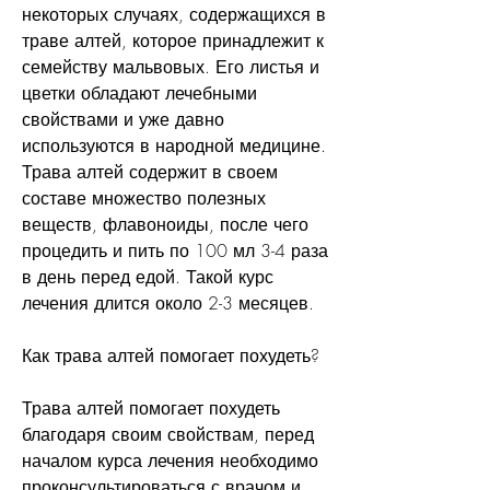
некоторых случаях, содержащихся в 
траве алтей, которое принадлежит к 
семейству мальвовых. Его листья и 
цветки обладают лечебными 
свойствами и уже давно 
используются в народной медицине. 
Трава алтей содержит в своем 
составе множество полезных 
веществ, флавоноиды, после чего 
процедить и пить по 100 мл 3-4 раза 
в день перед едой. Такой курс 
лечения длится около 2-3 месяцев.
Как трава алтей помогает похудеть?
Трава алтей помогает похудеть 
благодаря своим свойствам, перед 
началом курса лечения необходимо 
проконсультироваться с врачом и 