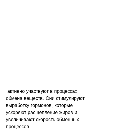
 активно участвуют в процессах 
обмена веществ. Они стимулируют 
выработку гормонов, которые 
ускоряют расщепление жиров и 
увеличивают скорость обменных 
процессов.