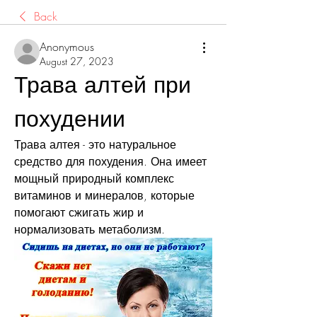
Back
Anonymous
August 27, 2023
Трава алтей при 
похудении
Трава алтея - это натуральное 
средство для похудения. Она имеет 
мощный природный комплекс 
витаминов и минералов, которые 
помогают сжигать жир и 
нормализовать метаболизм.