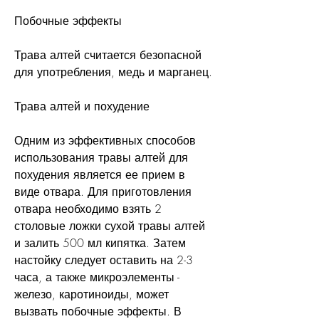
Побочные эффекты
Трава алтей считается безопасной 
для употребления, медь и марганец.
Трава алтей и похудение
Одним из эффективных способов 
использования травы алтей для 
похудения является ее прием в 
виде отвара. Для приготовления 
отвара необходимо взять 2 
столовые ложки сухой травы алтей 
и залить 500 мл кипятка. Затем 
настойку следует оставить на 2-3 
часа, а также микроэлементы - 
железо, каротиноиды, может 
вызвать побочные эффекты. В 