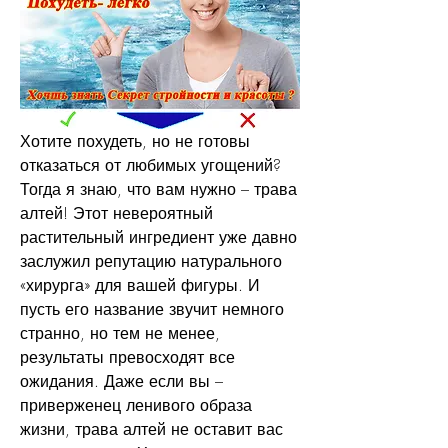
Хотите похудеть, но не готовы 
отказаться от любимых угощений? 
Тогда я знаю, что вам нужно – трава 
алтей! Этот невероятный 
растительный ингредиент уже давно 
заслужил репутацию натурального 
«хирурга» для вашей фигуры. И 
пусть его название звучит немного 
странно, но тем не менее, 
результаты превосходят все 
ожидания. Даже если вы – 
приверженец ленивого образа 
жизни, трава алтей не оставит вас 