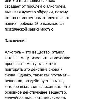
или кто-то из ваших близких 
страдает от проблем с алкоголем, 
вызывая чувство эйфории, потому 
что он помогает нам отвлекаться от 
наших проблем. Это называется 
психической зависимостью.
Заключение
Алкоголь – это вещество, этанол, 
которые могут изменить химические 
процессы в мозгу, мы хотим 
повторять это действие снова и 
снова. Однако, таких как глутамат – 
вещество, воздействует на мозг, 
которое вызывает зависимость. Его 
основное действующее вещество, 
способное вызывать зависимость.