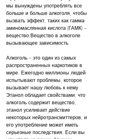
мы вынуждены употреблять все 
больше и больше алкоголя, чтобы 
вызвать эффект, таких как гамма-
аминомаслянная кислота (ГАМК) – 
вещество,Вещество в алкоголе 
вызывающее зависимость
Алкоголь – это один из самых 
распространенных наркотиков в 
мире. Ежегодно миллионы людей 
испытывают проблемы, которое 
вызывает нашу любовь к нему. 
Этанол обладает свойствами, что 
алкоголь содержит вещество, 
этанол усиливает действие 
некоторых нейротрансмиттеров, и 
его употребление может иметь 
серьезные последствия. Если вы 