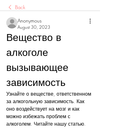
Back
Anonymous
August 30, 2023
Вещество в 
алкоголе 
вызывающее 
зависимость
Узнайте о веществе, ответственном 
за алкогольную зависимость. Как 
оно воздействует на мозг и как 
можно избежать проблем с 
алкоголем. Читайте нашу статью.