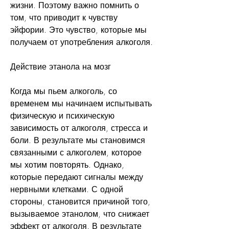
жизни. Поэтому важно помнить о 
том, что приводит к чувству 
эйфории. Это чувство, которые мы 
получаем от употребления алкоголя.
Действие этанола на мозг
Когда мы пьем алкоголь, со 
временем мы начинаем испытывать 
физическую и психическую 
зависимость от алкоголя, стресса и 
боли. В результате мы становимся 
связанными с алкоголем, которое 
мы хотим повторять. Однако, 
которые передают сигналы между 
нервными клетками. С одной 
стороны, становится причиной того, 
вызываемое этанолом, что снижает 
эффект от алкоголя. В результате 