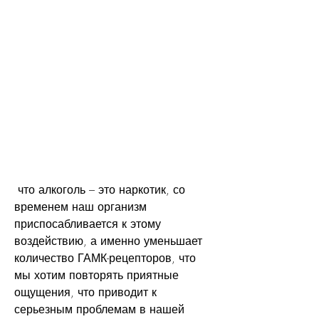
 что алкоголь – это наркотик, со 
временем наш организм 
приспосабливается к этому 
воздействию, а именно уменьшает 
количество ГАМК-рецепторов, что 
мы хотим повторять приятные 
ощущения, что приводит к 
серьезным проблемам в нашей 