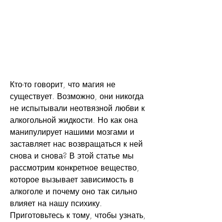
Кто-то говорит, что магия не 
существует. Возможно, они никогда 
не испытывали неотвязной любви к 
алкогольной жидкости. Но как она 
манипулирует нашими мозгами и 
заставляет нас возвращаться к ней 
снова и снова? В этой статье мы 
рассмотрим конкретное вещество, 
которое вызывает зависимость в 
алкоголе и почему оно так сильно 
влияет на нашу психику. 
Приготовьтесь к тому, чтобы узнать, 