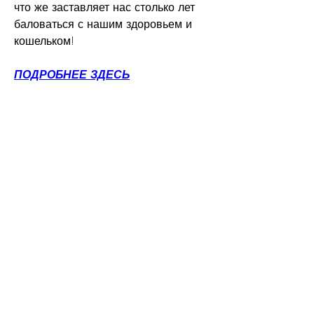
что же заставляет нас столько лет 
баловаться с нашим здоровьем и 
кошельком!
ПОДРОБНЕЕ ЗДЕСЬ