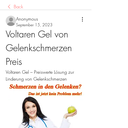
Back
Anonymous
September 15, 2023
Voltaren Gel von 
Gelenkschmerzen 
Preis
Voltaren Gel – Preiswerte Lösung zur 
Linderung von Gelenkschmerzen