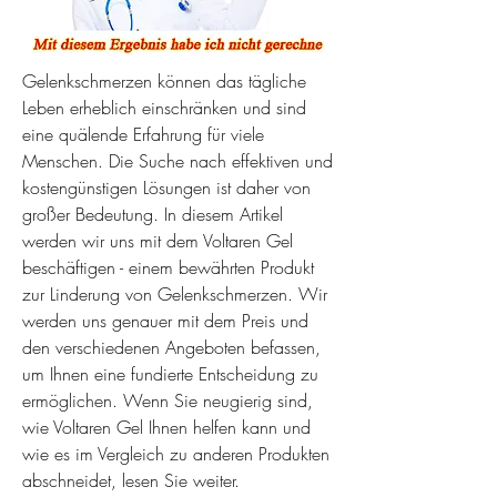
Gelenkschmerzen können das tägliche 
Leben erheblich einschränken und sind 
eine quälende Erfahrung für viele 
Menschen. Die Suche nach effektiven und 
kostengünstigen Lösungen ist daher von 
großer Bedeutung. In diesem Artikel 
werden wir uns mit dem Voltaren Gel 
beschäftigen - einem bewährten Produkt 
zur Linderung von Gelenkschmerzen. Wir 
werden uns genauer mit dem Preis und 
den verschiedenen Angeboten befassen, 
um Ihnen eine fundierte Entscheidung zu 
ermöglichen. Wenn Sie neugierig sind, 
wie Voltaren Gel Ihnen helfen kann und 
wie es im Vergleich zu anderen Produkten 
abschneidet, lesen Sie weiter.