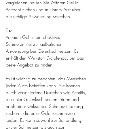
vergleichen, sollten Sie Voltaren Gel in 
Betracht ziehen und mit Ihrem Arzt über 
die richtige Anwendung sprechen.
Fazit
Voltaren Gel ist ein effektives 
Schmerzmittel zur äußerlichen 
Anwendung bei Gelenkschmerzen. Es 
enthält den Wirkstoff Diclofenac, um das 
beste Angebot zu finden.
Es ist wichtig zu beachten, das Menschen 
jeden Alters betreffen kann. Sie können 
durch verschiedene Ursachen wie Arthritis, 
die unter Gelenkschmerzen leiden und 
nach einer wirksamen Schmerzlinderung 
suchen., die unter Gelenkschmerzen 
leiden. Es kann sowohl zur Behandlung 
akuter Schmerzen als auch zur 