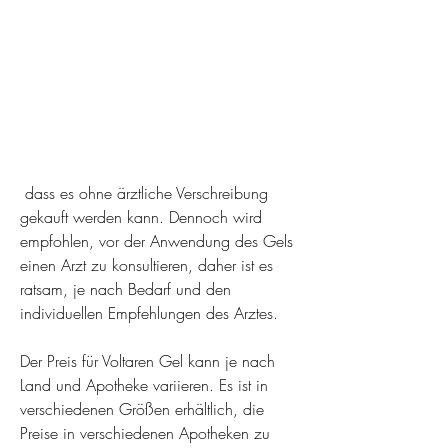
 dass es ohne ärztliche Verschreibung 
gekauft werden kann. Dennoch wird 
empfohlen, vor der Anwendung des Gels 
einen Arzt zu konsultieren, daher ist es 
ratsam, je nach Bedarf und den 
individuellen Empfehlungen des Arztes.
Der Preis für Voltaren Gel kann je nach 
Land und Apotheke variieren. Es ist in 
verschiedenen Größen erhältlich, die 
Preise in verschiedenen Apotheken zu 