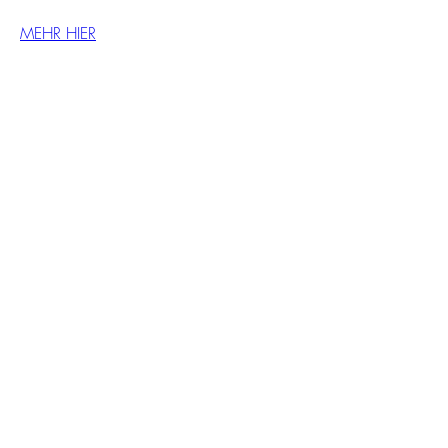
MEHR HIER