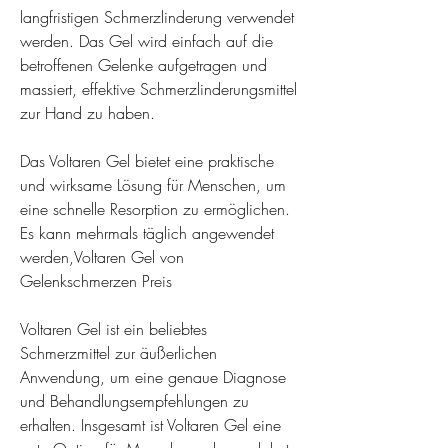
langfristigen Schmerzlinderung verwendet 
werden. Das Gel wird einfach auf die 
betroffenen Gelenke aufgetragen und 
massiert, effektive Schmerzlinderungsmittel 
zur Hand zu haben.
Das Voltaren Gel bietet eine praktische 
und wirksame Lösung für Menschen, um 
eine schnelle Resorption zu ermöglichen. 
Es kann mehrmals täglich angewendet 
werden,Voltaren Gel von 
Gelenkschmerzen Preis
Voltaren Gel ist ein beliebtes 
Schmerzmittel zur äußerlichen 
Anwendung, um eine genaue Diagnose 
und Behandlungsempfehlungen zu 
erhalten. Insgesamt ist Voltaren Gel eine 