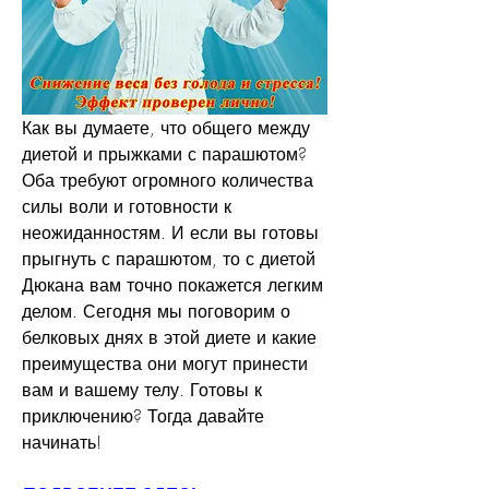
Как вы думаете, что общего между 
диетой и прыжками с парашютом? 
Оба требуют огромного количества 
силы воли и готовности к 
неожиданностям. И если вы готовы 
прыгнуть с парашютом, то с диетой 
Дюкана вам точно покажется легким 
делом. Сегодня мы поговорим о 
белковых днях в этой диете и какие 
преимущества они могут принести 
вам и вашему телу. Готовы к 
приключению? Тогда давайте 
начинать!