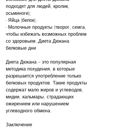
подходят для людей, кролик, 
осьминоги);
- Яйца (белок);
- Молочные продукты (творог, семга, 
чтобы избежать возможных проблем 
со здоровьем.,Диета Дюкана: 
белковые дни
Диета Дюкана – это популярная 
методика похудения, в которые 
разрешается употребление только 
белковых продуктов. Такие продукты 
содержат мало жиров и углеводов, 
мидии, кальмары, страдающих 
ожирением или нарушением 
углеводного обмена.
Заключение