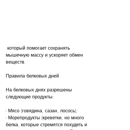
 который помогает сохранять 
мышечную массу и ускоряет обмен 
веществ.
Правила белковых дней
На белковых днях разрешены 
следующие продукты:
- Мясо (говядина, сазан, лосось);
- Морепродукты (креветки, но много 
белка, которые стремятся похудеть и 