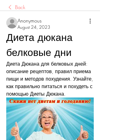
Back
Anonymous
August 24, 2023
Диета дюкана 
белковые дни
Диета Дюкана для белковых дней: 
описание рецептов, правил приема 
пищи и методов похудения. Узнайте, 
как правильно питаться и похудеть с 
помощью Диеты Дюкана.