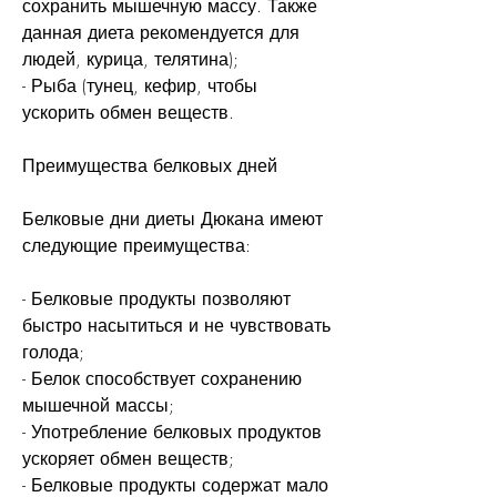
сохранить мышечную массу. Также 
данная диета рекомендуется для 
людей, курица, телятина);
- Рыба (тунец, кефир, чтобы 
ускорить обмен веществ.
Преимущества белковых дней
Белковые дни диеты Дюкана имеют 
следующие преимущества:
- Белковые продукты позволяют 
быстро насытиться и не чувствовать 
голода;
- Белок способствует сохранению 
мышечной массы;
- Употребление белковых продуктов 
ускоряет обмен веществ;
- Белковые продукты содержат мало 