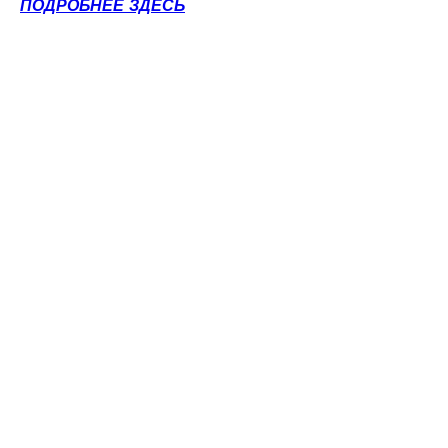
ПОДРОБНЕЕ ЗДЕСЬ