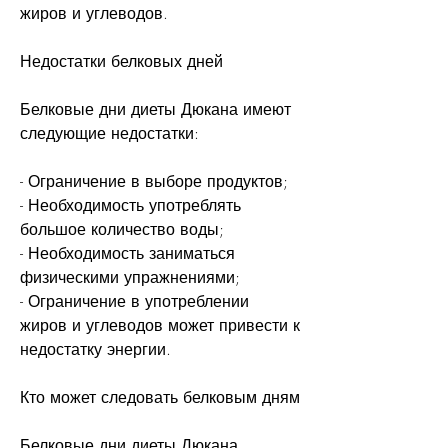
жиров и углеводов.
Недостатки белковых дней
Белковые дни диеты Дюкана имеют 
следующие недостатки:
- Ограничение в выборе продуктов;
- Необходимость употреблять 
большое количество воды;
- Необходимость заниматься 
физическими упражнениями;
- Ограничение в употреблении 
жиров и углеводов может привести к 
недостатку энергии.
Кто может следовать белковым дням
Белковые дни диеты Дюкана 