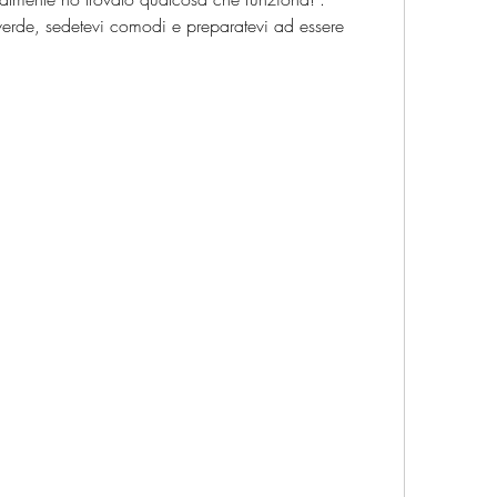
erde, sedetevi comodi e preparatevi ad essere 