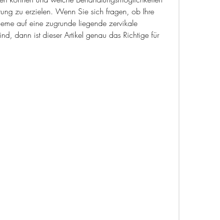
erung zu erzielen. Wenn Sie sich fragen, ob Ihre 
me auf eine zugrunde liegende zervikale 
, dann ist dieser Artikel genau das Richtige für 