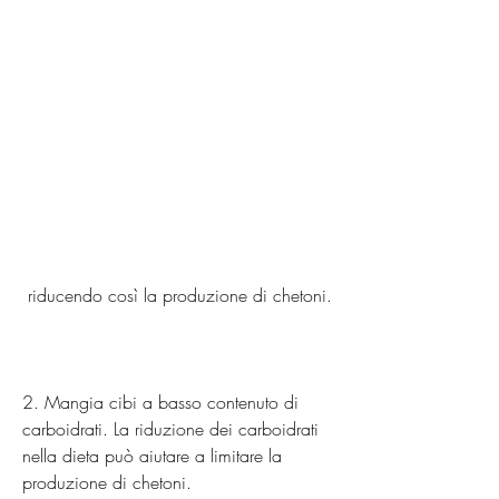
 riducendo così la produzione di chetoni.
2. Mangia cibi a basso contenuto di 
carboidrati. La riduzione dei carboidrati 
nella dieta può aiutare a limitare la 
produzione di chetoni.