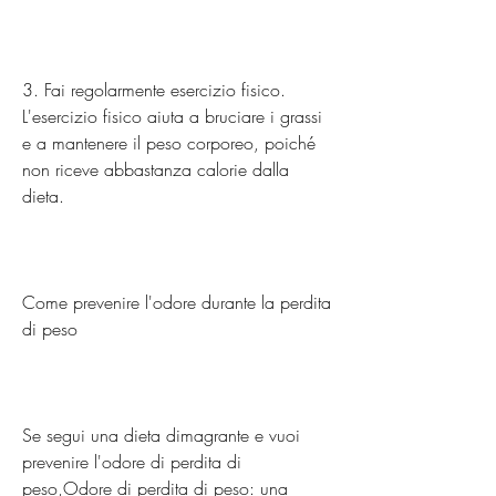
3. Fai regolarmente esercizio fisico. 
L'esercizio fisico aiuta a bruciare i grassi 
e a mantenere il peso corporeo, poiché 
non riceve abbastanza calorie dalla 
dieta.
Come prevenire l'odore durante la perdita 
di peso
Se segui una dieta dimagrante e vuoi 
prevenire l'odore di perdita di 
peso,Odore di perdita di peso: una 