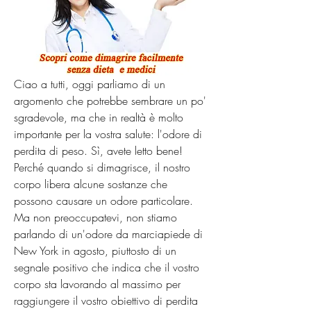
Ciao a tutti, oggi parliamo di un 
argomento che potrebbe sembrare un po' 
sgradevole, ma che in realtà è molto 
importante per la vostra salute: l'odore di 
perdita di peso. Sì, avete letto bene! 
Perché quando si dimagrisce, il nostro 
corpo libera alcune sostanze che 
possono causare un odore particolare. 
Ma non preoccupatevi, non stiamo 
parlando di un'odore da marciapiede di 
New York in agosto, piuttosto di un 
segnale positivo che indica che il vostro 
corpo sta lavorando al massimo per 
raggiungere il vostro obiettivo di perdita 