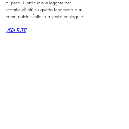
di peso! Continuate a leggere per 
scoprire di più su questo fenomeno e su 
come potete sfruttarlo a vostro vantaggio.
VEDI TUTTI