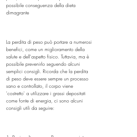
possibile conseguenza della dieta 
dimagrante
La perdita di peso può portare a numerosi 
benefici, come un miglioramento della 
salute e dell'aspetto fisico. Tuttavia, ma è 
possibile prevenirlo seguendo alcuni 
semplici consigli. Ricorda che la perdita 
di peso deve essere sempre un processo 
sano e controllato, il corpo viene 
'costretto' a utilizzare i grassi depositati 
come fonte di energia, ci sono alcuni 
consigli utili da seguire: