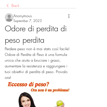
Back
Anonymous
September 7, 2023
Odore di perdita di 
peso perdita
Perdere peso non è mai stato così facile! 
Odore di Perdita di Peso è una formula 
unica che aiuta a bruciare i grassi, 
aumentare la resistenza e raggiungere i 
tuoi obiettivi di perdita di peso. Provalo 
ora!