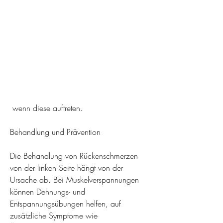
 wenn diese auftreten.
Behandlung und Prävention
Die Behandlung von Rückenschmerzen 
von der linken Seite hängt von der 
Ursache ab. Bei Muskelverspannungen 
können Dehnungs- und 
Entspannungsübungen helfen, auf 
zusätzliche Symptome wie 