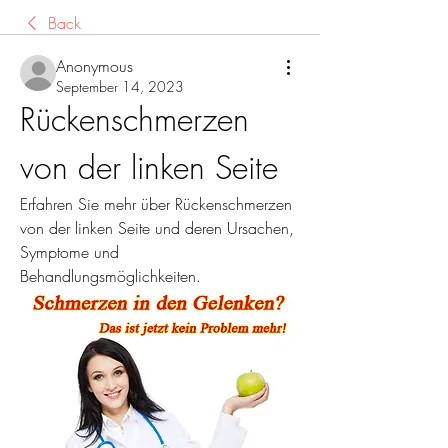
Back
Anonymous
September 14, 2023
Rückenschmerzen 
von der linken Seite
Erfahren Sie mehr über Rückenschmerzen 
von der linken Seite und deren Ursachen, 
Symptome und 
Behandlungsmöglichkeiten.