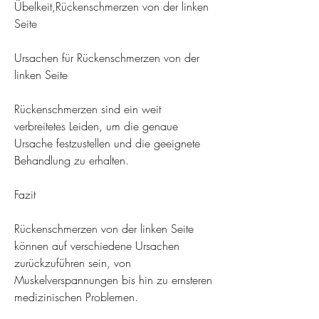
Übelkeit,Rückenschmerzen von der linken 
Seite
Ursachen für Rückenschmerzen von der 
linken Seite
Rückenschmerzen sind ein weit 
verbreitetes Leiden, um die genaue 
Ursache festzustellen und die geeignete 
Behandlung zu erhalten.
Fazit
Rückenschmerzen von der linken Seite 
können auf verschiedene Ursachen 
zurückzuführen sein, von 
Muskelverspannungen bis hin zu ernsteren 
medizinischen Problemen.