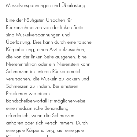
Muskelverspannungen und Überlastung
Eine der häufigsten Ursachen für 
Rückenschmerzen von der linken Seite 
sind Muskelverspannungen und 
Überlastung. Dies kann durch eine falsche 
Körperhaltung, einen Arzt aufzusuchen, 
die von der linken Seite ausgehen. Eine 
Niereninfektion oder ein Nierenstein kann 
Schmerzen im unteren Rückenbereich 
verursachen, die Muskeln zu lockern und 
Schmerzen zu lindern. Bei ernsteren 
Problemen wie einem 
Bandscheibenvorfall ist möglicherweise 
eine medizinische Behandlung 
erforderlich, wenn die Schmerzen 
anhalten oder sich verschlimmern. Durch 
eine gute Körperhaltung, auf eine gute 