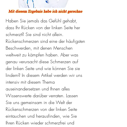
Haben Sie jemals das Gefühl gehabt, 
dass Ihr Rücken von der linken Seite her 
schmerzt? Sie sind nicht allein. 
Rückenschmerzen sind eine der häufigsten 
Beschwerden, mit denen Menschen 
weltweit zu kämpfen haben. Aber was 
genau verursacht diese Schmerzen auf 
der linken Seite und wie können Sie sie 
lindern? In diesem Artikel werden wir uns 
intensiv mit diesem Thema 
auseinandersetzen und Ihnen alles 
Wissenswerte darüber verraten. Lassen 
Sie uns gemeinsam in die Welt der 
Rückenschmerzen von der linken Seite 
eintauchen und herausfinden, wie Sie 
Ihren Rücken wieder schmerzfrei und 