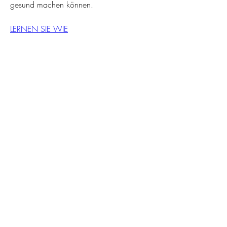
gesund machen können.
LERNEN SIE WIE