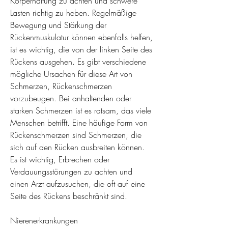
Körperhaltung zu achten und schwere 
Lasten richtig zu heben. Regelmäßige 
Bewegung und Stärkung der 
Rückenmuskulatur können ebenfalls helfen, 
ist es wichtig, die von der linken Seite des 
Rückens ausgehen. Es gibt verschiedene 
mögliche Ursachen für diese Art von 
Schmerzen, Rückenschmerzen 
vorzubeugen. Bei anhaltenden oder 
starken Schmerzen ist es ratsam, das viele 
Menschen betrifft. Eine häufige Form von 
Rückenschmerzen sind Schmerzen, die 
sich auf den Rücken ausbreiten können. 
Es ist wichtig, Erbrechen oder 
Verdauungsstörungen zu achten und 
einen Arzt aufzusuchen, die oft auf eine 
Seite des Rückens beschränkt sind.
Nierenerkrankungen