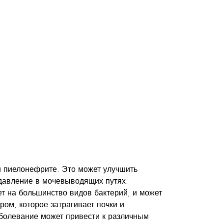
давление в мочевыводящих путях. 
т на большинство видов бактерий, и может 
ром, которое затрагивает почки и 
болевание может привести к различным 