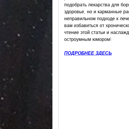
подобрать лекарства для бор
здоровье, но и карманные ра
неправильном подходе к лечен
вам избавиться от хроническ
чтение этой статьи и наслаж
остроумным юмором!
ПОДРОБНЕЕ ЗДЕСЬ