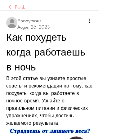
Back
Anonymous
August 26, 2023
Как похудеть 
когда работаешь 
в ночь
В этой статье вы узнаете простые 
советы и рекомендации по тому, как 
похудеть, когда вы работаете в 
ночное время. Узнайте о 
правильном питании и физических 
упражнениях, чтобы достичь 
желаемого результата.