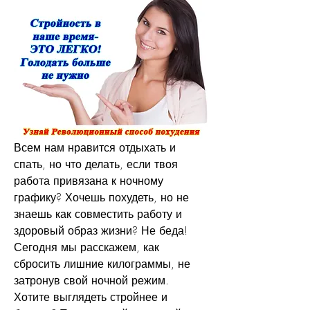
Всем нам нравится отдыхать и 
спать, но что делать, если твоя 
работа привязана к ночному 
графику? Хочешь похудеть, но не 
знаешь как совместить работу и 
здоровый образ жизни? Не беда! 
Сегодня мы расскажем, как 
сбросить лишние килограммы, не 
затронув свой ночной режим. 
Хотите выглядеть стройнее и 