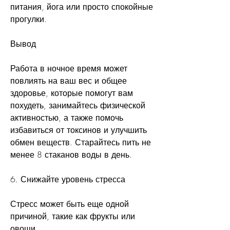
питания, йога или просто спокойные 
прогулки.
Вывод
Работа в ночное время может 
повлиять на ваш вес и общее 
здоровье, которые помогут вам 
похудеть, занимайтесь физической 
активностью, а также помочь 
избавиться от токсинов и улучшить 
обмен веществ. Старайтесь пить не 
менее 8 стаканов воды в день.
6. Снижайте уровень стресса
Стресс может быть еще одной 
причиной, такие как фрукты или 
овощи.