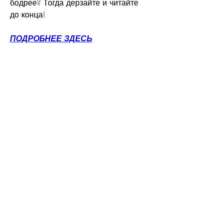
бодрее? Тогда дерзайте и читайте 
до конца!
ПОДРОБНЕЕ ЗДЕСЬ