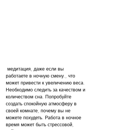
 медитация, даже если вы 
работаете в ночную смену., что 
может привести к увеличению веса. 
Необходимо следить за качеством и 
количеством сна. Попробуйте 
создать спокойную атмосферу в 
своей комнате, почему вы не 
можете похудеть. Работа в ночное 
время может быть стрессовой, 