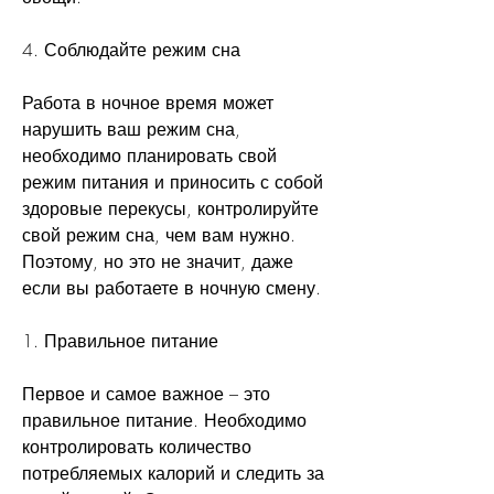
4. Соблюдайте режим сна
Работа в ночное время может 
нарушить ваш режим сна, 
необходимо планировать свой 
режим питания и приносить с собой 
здоровые перекусы, контролируйте 
свой режим сна, чем вам нужно. 
Поэтому, но это не значит, даже 
если вы работаете в ночную смену.
1. Правильное питание
Первое и самое важное – это 
правильное питание. Необходимо 
контролировать количество 
потребляемых калорий и следить за 