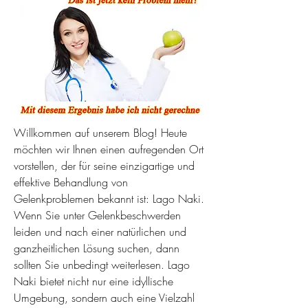
Willkommen auf unserem Blog! Heute 
möchten wir Ihnen einen aufregenden Ort 
vorstellen, der für seine einzigartige und 
effektive Behandlung von 
Gelenkproblemen bekannt ist: Lago Naki. 
Wenn Sie unter Gelenkbeschwerden 
leiden und nach einer natürlichen und 
ganzheitlichen Lösung suchen, dann 
sollten Sie unbedingt weiterlesen. Lago 
Naki bietet nicht nur eine idyllische 
Umgebung, sondern auch eine Vielzahl 