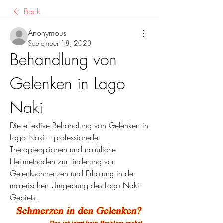
Back
Anonymous
September 18, 2023
Behandlung von 
Gelenken in Lago 
Naki
Die effektive Behandlung von Gelenken in 
Lago Naki – professionelle 
Therapieoptionen und natürliche 
Heilmethoden zur Linderung von 
Gelenkschmerzen und Erholung in der 
malerischen Umgebung des Lago Naki-
Gebiets.