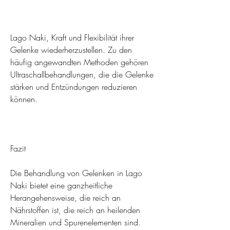
Lago Naki, Kraft und Flexibilität ihrer 
Gelenke wiederherzustellen. Zu den 
häufig angewandten Methoden gehören 
Ultraschallbehandlungen, die die Gelenke 
stärken und Entzündungen reduzieren 
können.
Fazit
Die Behandlung von Gelenken in Lago 
Naki bietet eine ganzheitliche 
Herangehensweise, die reich an 
Nährstoffen ist, die reich an heilenden 
Mineralien und Spurenelementen sind. 