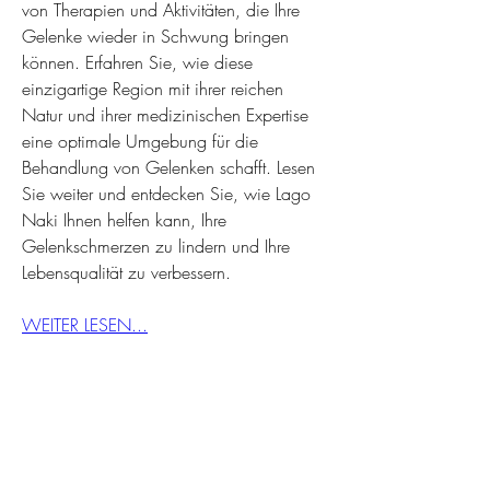
von Therapien und Aktivitäten, die Ihre 
Gelenke wieder in Schwung bringen 
können. Erfahren Sie, wie diese 
einzigartige Region mit ihrer reichen 
Natur und ihrer medizinischen Expertise 
eine optimale Umgebung für die 
Behandlung von Gelenken schafft. Lesen 
Sie weiter und entdecken Sie, wie Lago 
Naki Ihnen helfen kann, Ihre 
Gelenkschmerzen zu lindern und Ihre 
Lebensqualität zu verbessern.
WEITER LESEN...