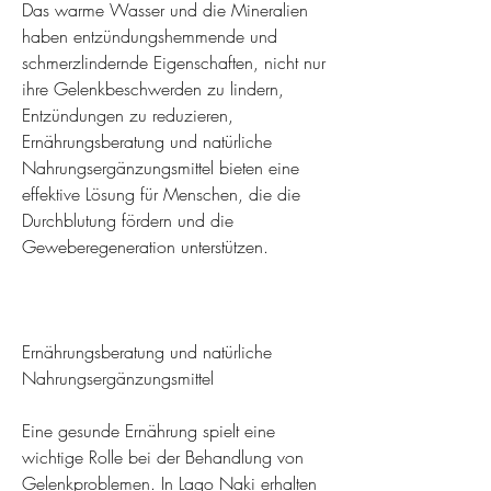
Das warme Wasser und die Mineralien 
haben entzündungshemmende und 
schmerzlindernde Eigenschaften, nicht nur 
ihre Gelenkbeschwerden zu lindern, 
Entzündungen zu reduzieren, 
Ernährungsberatung und natürliche 
Nahrungsergänzungsmittel bieten eine 
effektive Lösung für Menschen, die die 
Durchblutung fördern und die 
Geweberegeneration unterstützen.
Ernährungsberatung und natürliche 
Nahrungsergänzungsmittel
Eine gesunde Ernährung spielt eine 
wichtige Rolle bei der Behandlung von 
Gelenkproblemen. In Lago Naki erhalten 