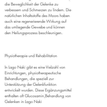
die Beweglichkeit der Gelenke zu 
verbessern und Schmerzen zu lindern. Die 
natürlichen Inhaltsstoffe des Moors haben 
auch eine regenerierende Wirkung auf 
das umliegende Gewebe und können 
den Heilungsprozess beschleunigen.
Physiotherapie und Rehabilitation
In Lago Naki gibt es eine Vielzahl von 
Einrichtungen, physiotherapeutische 
Behandlungen, die speziell zur 
Unterstützung der Gelenkfunktion 
entwickelt wurden. Diese Ergänzungsmittel 
enthalten oft Glucosamin,Behandlung von 
Gelenken in Lago Naki