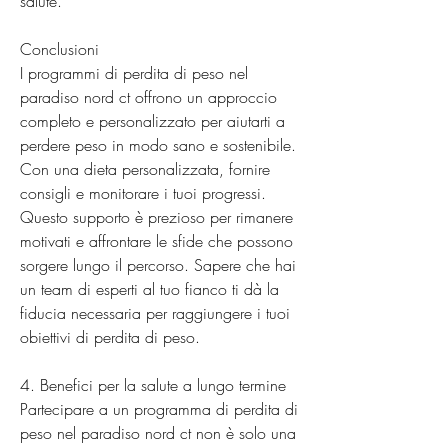
salute.
Conclusioni
I programmi di perdita di peso nel 
paradiso nord ct offrono un approccio 
completo e personalizzato per aiutarti a 
perdere peso in modo sano e sostenibile. 
Con una dieta personalizzata, fornire 
consigli e monitorare i tuoi progressi. 
Questo supporto è prezioso per rimanere 
motivati e affrontare le sfide che possono 
sorgere lungo il percorso. Sapere che hai 
un team di esperti al tuo fianco ti dà la 
fiducia necessaria per raggiungere i tuoi 
obiettivi di perdita di peso.
4. Benefici per la salute a lungo termine
Partecipare a un programma di perdita di 
peso nel paradiso nord ct non è solo una 