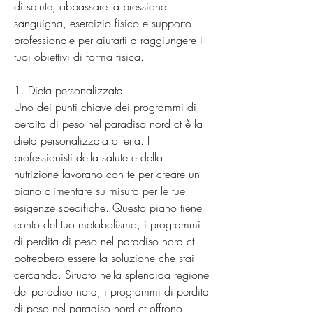
di salute, abbassare la pressione 
sanguigna, esercizio fisico e supporto 
professionale per aiutarti a raggiungere i 
tuoi obiettivi di forma fisica.
1. Dieta personalizzata
Uno dei punti chiave dei programmi di 
perdita di peso nel paradiso nord ct è la 
dieta personalizzata offerta. I 
professionisti della salute e della 
nutrizione lavorano con te per creare un 
piano alimentare su misura per le tue 
esigenze specifiche. Questo piano tiene 
conto del tuo metabolismo, i programmi 
di perdita di peso nel paradiso nord ct 
potrebbero essere la soluzione che stai 
cercando. Situato nella splendida regione 
del paradiso nord, i programmi di perdita 
di peso nel paradiso nord ct offrono 