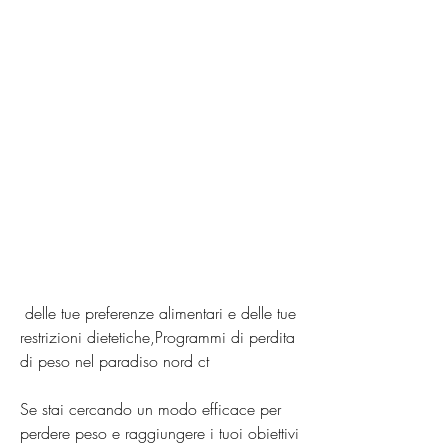
 delle tue preferenze alimentari e delle tue 
restrizioni dietetiche,Programmi di perdita 
di peso nel paradiso nord ct
Se stai cercando un modo efficace per 
perdere peso e raggiungere i tuoi obiettivi 