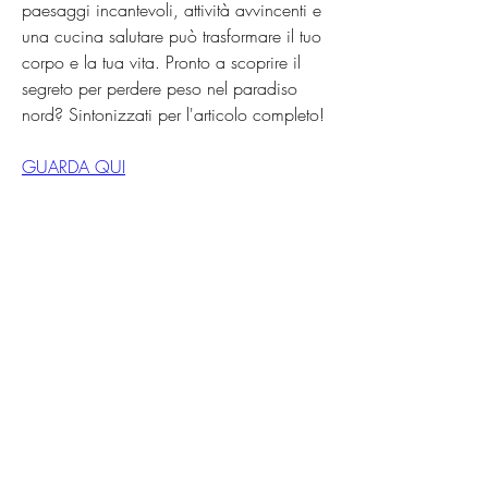
paesaggi incantevoli, attività avvincenti e 
una cucina salutare può trasformare il tuo 
corpo e la tua vita. Pronto a scoprire il 
segreto per perdere peso nel paradiso 
nord? Sintonizzati per l'articolo completo!
GUARDA QUI