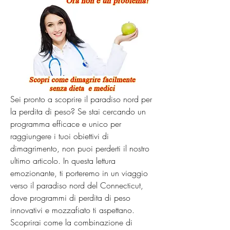
Sei pronto a scoprire il paradiso nord per 
la perdita di peso? Se stai cercando un 
programma efficace e unico per 
raggiungere i tuoi obiettivi di 
dimagrimento, non puoi perderti il nostro 
ultimo articolo. In questa lettura 
emozionante, ti porteremo in un viaggio 
verso il paradiso nord del Connecticut, 
dove programmi di perdita di peso 
innovativi e mozzafiato ti aspettano. 
Scoprirai come la combinazione di 