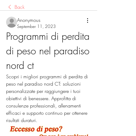
Back
Anonymous
September 11, 2023
Programmi di perdita 
di peso nel paradiso 
nord ct
Scopri i migliori programmi di perdita di 
peso nel paradiso nord CT: soluzioni 
personalizzate per raggiungere i tuoi 
obiettivi di benessere. Approfitta di 
consulenze professionali, allenamenti 
efficaci e supporto continuo per ottenere 
risultati duraturi.