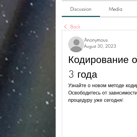
Discussion
Media
Back
Anonymous
August 30, 2023
Кодирование от
3 года
Узнайте о новом методе кодир
Освободитесь от зависимости
процедуру уже сегодня!