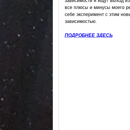
зависимости и ищут выход из
все плюсы и минусы моего ре
себе эксперимент с этим нов
зависимостью.
ПОДРОБНЕЕ ЗДЕСЬ