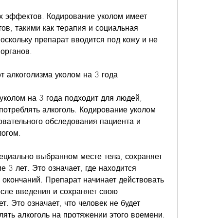
х эффектов. Кодирование уколом имеет 
ов, такими как терапия и социальная 
оскольку препарат вводится под кожу и не 
 органов.
т алкоголизма уколом на 3 года
уколом на 3 года подходит для людей, 
потреблять алкоголь. Кодирование уколом 
овательного обследования пациента и 
логом.
пециально выбранном месте тела, сохраняет 
 3 лет. Это означает, где находится 
окончаний. Препарат начинает действовать 
осле введения и сохраняет свою 
т. Это означает, что человек не будет 
ять алкоголь на протяжении этого времени.