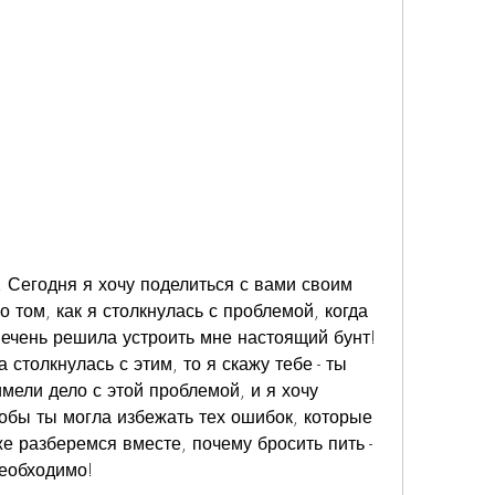
 Сегодня я хочу поделиться с вами своим 
 том, как я столкнулась с проблемой, когда 
печень решила устроить мне настоящий бунт! 
столкнулась с этим, то я скажу тебе - ты 
ели дело с этой проблемой, и я хочу 
обы ты могла избежать тех ошибок, которые 
е разберемся вместе, почему бросить пить - 
необходимо!