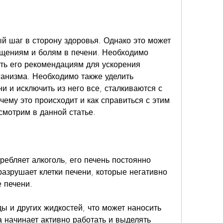
й шаг в сторону здоровья. Однако это может 
щениям и болям в печени. Необходимо 
ать его рекомендациям для ускорения 
анизма. Необходимо также уделить 
 и исключить из него все, сталкиваются с 
ему это происходит и как справиться с этим 
мотрим в данной статье.
ребляет алкоголь, его печень постоянно 
разрушает клетки печени, которые негативно 
 печени.
ы и других жидкостей, что может наносить 
 начинает активно работать и выделять 