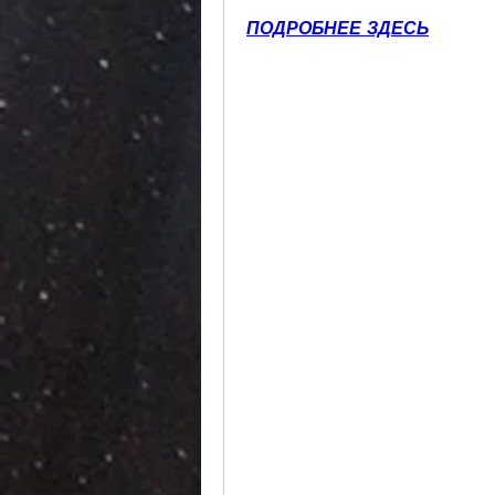
ПОДРОБНЕЕ ЗДЕСЬ