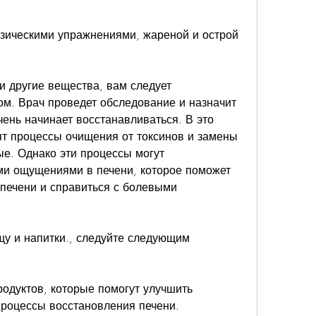
зическими упражнениями, жареной и острой 
и другие вещества, вам следует 
ом. Врач проведет обследование и назначит 
ень начинает восстанавливаться. В это 
т процессы очищения от токсинов и замены 
е. Однако эти процессы могут 
и ощущениями в печени, которое поможет 
печени и справиться с болевыми 
щу и напитки., следуйте следующим 
одуктов, которые помогут улучшить 
процессы восстановления печени.