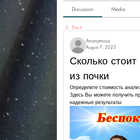
Discussion
Media
Back
Anonymous
August 7, 2023
Сколько стоит 
из почки
Определите стоимость анализ
Здесь Вы можете получить пр
надежные результаты.