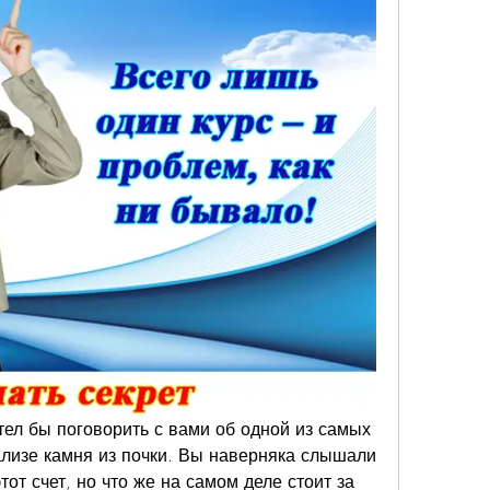
тел бы поговорить с вами об одной из самых 
ализе камня из почки. Вы наверняка слышали 
от счет, но что же на самом деле стоит за 