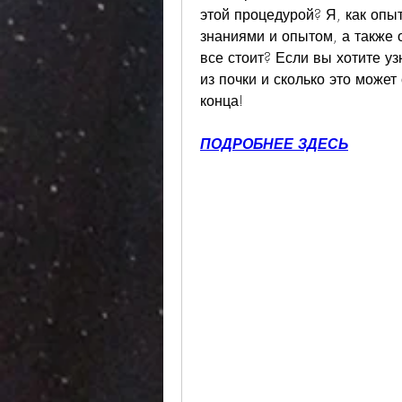
этой процедурой? Я, как опыт
знаниями и опытом, а также о
все стоит? Если вы хотите уз
из почки и сколько это может 
конца!
ПОДРОБНЕЕ ЗДЕСЬ