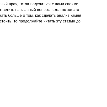
ный врач, готов поделиться с вами своими 
тветить на главный вопрос - сколько же это 
нать больше о том, как сделать анализ камня 
стоить, то продолжайте читать эту статью до 