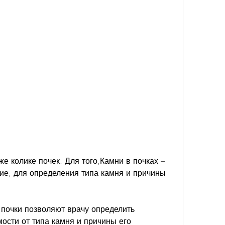
е, для определения типа камня и причины 
 почки позволяют врачу определить 
ости от типа камня и причины его 