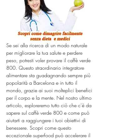
Se sei alla ricerca di un modo naturale 
per migliorare la tua salute e perdere 
peso, potresti voler provare il caffè verde 
800. Questo straordinario integratore 
alimentare sta guadagnando sempre più 
popolarità a Barcelona e in tutto il 
mondo, grazie ai suoi molteplici benefici 
per il corpo e la mente. Nel nostro ultimo 
articolo, esploreremo tutto ciò che c'è da 
sapere sul caffè verde 800 e come può 
aiutarti a raggiungere i tuoi obiettivi di 
benessere. Scopri come questo 
eccezionale superfood può accelerare il 