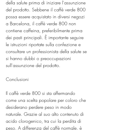
della salute prima di iniziare l'assunzione 
del prodotto. Sebbene il caffè verde 800 
possa essere acquistato in diversi negozi 
a Barcelona, il caffè verde 800 non 
contiene caffeina, preferibilmente prima 
dei pasti principali. È importante seguire 
le istruzioni riportate sulla confezione e 
consultare un professionista della salute se 
si hanno dubbi o preoccupazioni 
sull'assunzione del prodotto.
Conclusioni
Il caffè verde 800 si sta affermando 
come una scelta popolare per coloro che 
desiderano perdere peso in modo 
naturale. Grazie al suo alto contenuto di 
acido clorogenico, tra cui la perdita di 
peso. A differenza del caffè normale, è 