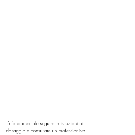
 è fondamentale seguire le istruzioni di 
dosaggio e consultare un professionista 