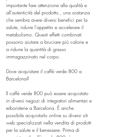
importante fare attenzione alla qualità e 
all'autenticità del prodotto., una sostanza 
che sembra avere diversi benefici per la 
salute, ridurre l'appetito e accelerare il 
metabolismo. Questi effetti combinati 
possono aiutare a bruciare più calorie e 
a ridurre la quantità di grasso 
immagazzinato nel corpo.
Dove acquistare il caffè verde 800 a 
Barcelona?
Il caffè verde 800 può essere acquistato 
in diversi negozi di integratori alimentari e 
erboristerie a Barcelona. È anche 
possibile acquistarlo online su diversi siti 
web specializzati nella vendita di prodotti 
per la salute e il benessere. Prima di 