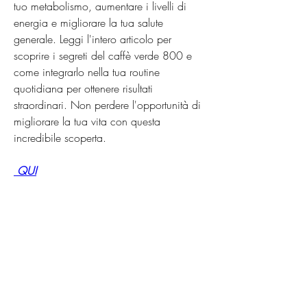
tuo metabolismo, aumentare i livelli di 
energia e migliorare la tua salute 
generale. Leggi l'intero articolo per 
scoprire i segreti del caffè verde 800 e 
come integrarlo nella tua routine 
quotidiana per ottenere risultati 
straordinari. Non perdere l'opportunità di 
migliorare la tua vita con questa 
incredibile scoperta.
 QUI