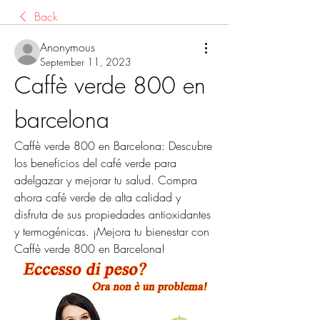
Back
Anonymous
September 11, 2023
Caffè verde 800 en 
barcelona
Caffè verde 800 en Barcelona: Descubre 
los beneficios del café verde para 
adelgazar y mejorar tu salud. Compra 
ahora café verde de alta calidad y 
disfruta de sus propiedades antioxidantes 
y termogénicas. ¡Mejora tu bienestar con 
Caffè verde 800 en Barcelona!