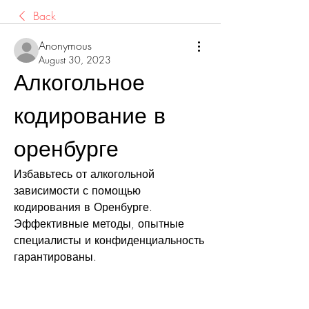
Back
Anonymous
August 30, 2023
Алкогольное 
кодирование в 
оренбурге
Избавьтесь от алкогольной 
зависимости с помощью 
кодирования в Оренбурге. 
Эффективные методы, опытные 
специалисты и конфиденциальность 
гарантированы.