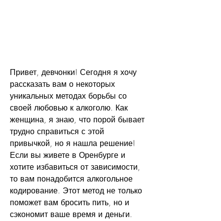
Привет, девчонки! Сегодня я хочу 
рассказать вам о некоторых 
уникальных методах борьбы со 
своей любовью к алкоголю. Как 
женщина, я знаю, что порой бывает 
трудно справиться с этой 
привычкой, но я нашла решение! 
Если вы живете в Оренбурге и 
хотите избавиться от зависимости, 
то вам понадобится алкогольное 
кодирование. Этот метод не только 
поможет вам бросить пить, но и 
сэкономит ваше время и деньги. 