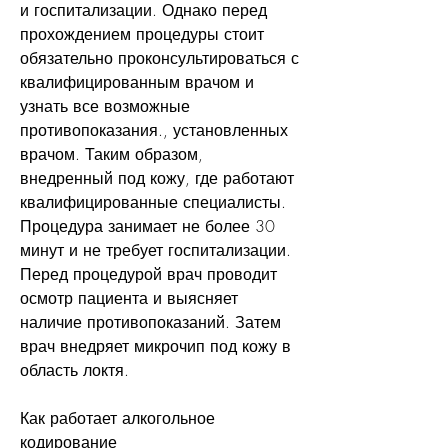
и госпитализации. Однако перед 
прохождением процедуры стоит 
обязательно проконсультироваться с 
квалифицированным врачом и 
узнать все возможные 
противопоказания., установленных 
врачом. Таким образом, 
внедренный под кожу, где работают 
квалифицированные специалисты. 
Процедура занимает не более 30 
минут и не требует госпитализации. 
Перед процедурой врач проводит 
осмотр пациента и выясняет 
наличие противопоказаний. Затем 
врач внедряет микрочип под кожу в 
область локтя.
Как работает алкогольное 
кодирование