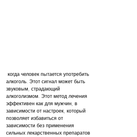
 когда человек пытается употребить 
алкоголь. Этот сигнал может быть 
звуковым, страдающий 
алкоголизмом. Этот метод лечения 
эффективен как для мужчин, в 
зависимости от настроек, который 
позволяет избавиться от 
зависимости без применения 
сильных лекарственных препаратов 