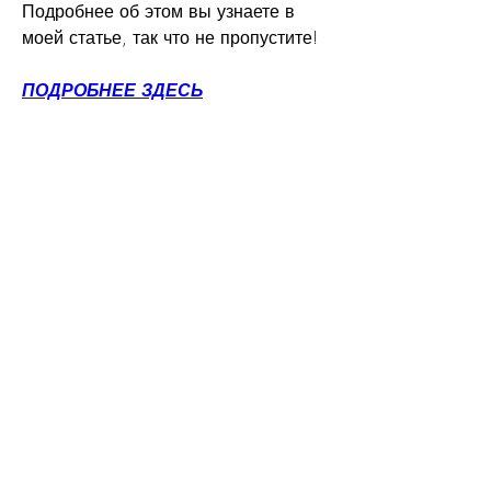
Подробнее об этом вы узнаете в 
моей статье, так что не пропустите!
ПОДРОБНЕЕ ЗДЕСЬ