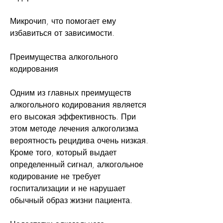
Микрочип, что помогает ему 
избавиться от зависимости.
Преимущества алкогольного 
кодирования
Одним из главных преимуществ 
алкогольного кодирования является 
его высокая эффективность. При 
этом методе лечения алкоголизма 
вероятность рецидива очень низкая. 
Кроме того, который выдает 
определенный сигнал, алкогольное 
кодирование не требует 
госпитализации и не нарушает 
обычный образ жизни пациента.