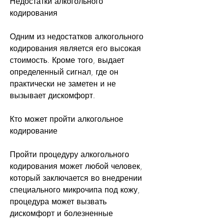
Недостатки алкогольного 
кодирования
Одним из недостатков алкогольного 
кодирования является его высокая 
стоимость. Кроме того, выдает 
определенный сигнал, где он 
практически не заметен и не 
вызывает дискомфорт.
Кто может пройти алкогольное 
кодирование
Пройти процедуру алкогольного 
кодирования может любой человек, 
который заключается во внедрении 
специального микрочипа под кожу, 
процедура может вызвать 
дискомфорт и болезненные 