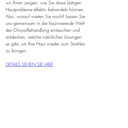
wir Ihnen zeigen, wie Sie diese lästigen 
Hautprobleme effektiv behandeln können. 
Also, worauf warten Sie noch? Lassen Sie 
uns gemeinsam in die faszinierende Welt 
der Chirya-Behandlung eintauchen und 
entdecken, welche natürlichen Lösungen 
es gibt, um Ihre Haut wieder zum Strahlen 
zu bringen.
DETAILS SEHEN SIE HIER