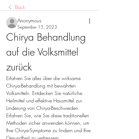
Back
Anonymous
September 15, 2023
Chirya Behandlung 
auf die Volksmittel 
zurück
Erfahren Sie alles über die wirksame 
Chirya-Behandlung mit bewährten 
Volksmitteln. Entdecken Sie natürliche 
Heilmittel und effektive Hausmittel zur 
Linderung von Chirya-Beschwerden. 
Erfahren Sie, wie Sie diese traditionellen 
Methoden sicher anwenden können, um 
Ihre Chirya-Symptome zu lindern und Ihre 
Gesundheit zu verbessern.