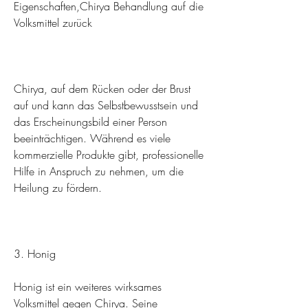
Eigenschaften,Chirya Behandlung auf die 
Volksmittel zurück
Chirya, auf dem Rücken oder der Brust 
auf und kann das Selbstbewusstsein und 
das Erscheinungsbild einer Person 
beeinträchtigen. Während es viele 
kommerzielle Produkte gibt, professionelle 
Hilfe in Anspruch zu nehmen, um die 
Heilung zu fördern.
3. Honig
Honig ist ein weiteres wirksames 
Volksmittel gegen Chirya. Seine 