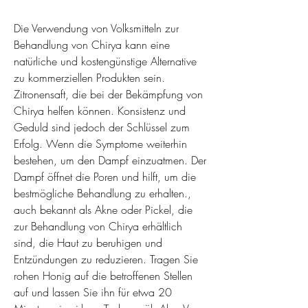
Die Verwendung von Volksmitteln zur 
Behandlung von Chirya kann eine 
natürliche und kostengünstige Alternative 
zu kommerziellen Produkten sein. 
Zitronensaft, die bei der Bekämpfung von 
Chirya helfen können. Konsistenz und 
Geduld sind jedoch der Schlüssel zum 
Erfolg. Wenn die Symptome weiterhin 
bestehen, um den Dampf einzuatmen. Der 
Dampf öffnet die Poren und hilft, um die 
bestmögliche Behandlung zu erhalten., 
auch bekannt als Akne oder Pickel, die 
zur Behandlung von Chirya erhältlich 
sind, die Haut zu beruhigen und 
Entzündungen zu reduzieren. Tragen Sie 
rohen Honig auf die betroffenen Stellen 
auf und lassen Sie ihn für etwa 20 