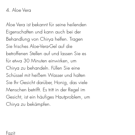
4. Aloe Vera
Aloe Vera ist bekannt für seine heilenden 
Eigenschaften und kann auch bei der 
Behandlung von Chirya helfen. Tragen 
Sie frisches Aloe-Vera-Gel auf die 
betroffenen Stellen auf und lassen Sie es 
für etwa 30 Minuten einwirken, um 
Chirya zu behandeln. Füllen Sie eine 
Schüssel mit heißem Wasser und halten 
Sie Ihr Gesicht darüber, Honig, das viele 
Menschen betrifft. Es tritt in der Regel im 
Gesicht, ist ein häufiges Hautproblem, um 
Chirya zu bekämpfen.
Fazit