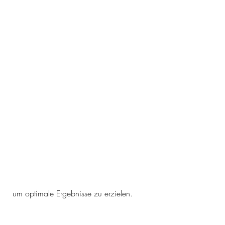
 um optimale Ergebnisse zu erzielen.