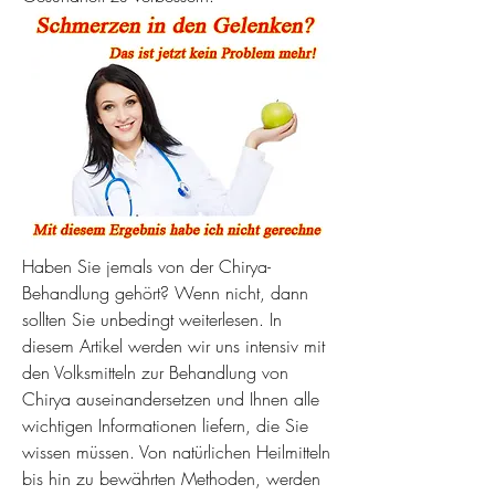
Haben Sie jemals von der Chirya-
Behandlung gehört? Wenn nicht, dann 
sollten Sie unbedingt weiterlesen. In 
diesem Artikel werden wir uns intensiv mit 
den Volksmitteln zur Behandlung von 
Chirya auseinandersetzen und Ihnen alle 
wichtigen Informationen liefern, die Sie 
wissen müssen. Von natürlichen Heilmitteln 
bis hin zu bewährten Methoden, werden 