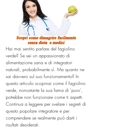
Hai mai sentito parlare del fagiolino 
verde? Se sei un appassionato di 
alimentazione sana e di integratori 
naturali, probabilmente sì. Ma quanto ne 
sai davvero sul suo funzionamento? In 
questo articolo scoprirai come il fagiolino 
verde, nonostante la sua fama di 'puro', 
potrebbe non funzionare come ti aspetti. 
Continua a leggere per svelare i segreti di 
questo popolare integratore e per 
comprendere se realmente può darti i 
risultati desiderati.