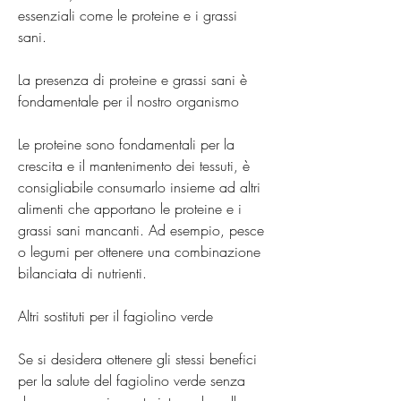
essenziali come le proteine e i grassi 
sani.
La presenza di proteine e grassi sani è 
fondamentale per il nostro organismo
Le proteine sono fondamentali per la 
crescita e il mantenimento dei tessuti, è 
consigliabile consumarlo insieme ad altri 
alimenti che apportano le proteine e i 
grassi sani mancanti. Ad esempio, pesce 
o legumi per ottenere una combinazione 
bilanciata di nutrienti.
Altri sostituti per il fagiolino verde
Se si desidera ottenere gli stessi benefici 
per la salute del fagiolino verde senza 