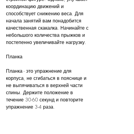
координацию движений и 
способствует снижению веса. Для 
начала занятий вам понадобится 
качественная скакалка. Начинайте с 
небольшого количества прыжков и 
постепенно увеличивайте нагрузку.
Планка
Планка - это упражнение для 
корпуса, не сгибаться в пояснице и 
не выпячиваться в верхней части 
спины. Держите положение в 
течение 30-60 секунд и повторите 
упражнение 3-4 раза.
Приседания