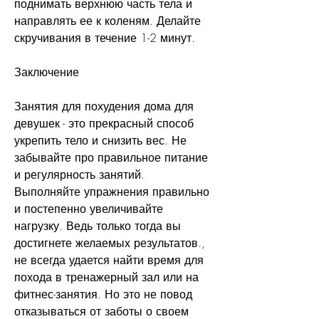
поднимать верхнюю часть тела и 
направлять ее к коленям. Делайте 
скручивания в течение 1-2 минут.
Заключение
Занятия для похудения дома для 
девушек - это прекрасный способ 
укрепить тело и снизить вес. Не 
забывайте про правильное питание 
и регулярность занятий. 
Выполняйте упражнения правильно 
и постепенно увеличивайте 
нагрузку. Ведь только тогда вы 
достигнете желаемых результатов., 
не всегда удается найти время для 
похода в тренажерный зал или на 
фитнес-занятия. Но это не повод 
отказываться от заботы о своем 