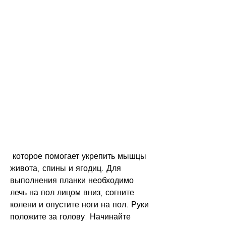
 которое помогает укрепить мышцы 
живота, спины и ягодиц. Для 
выполнения планки необходимо 
лечь на пол лицом вниз, согните 
колени и опустите ноги на пол. Руки 
положите за голову. Начинайте 