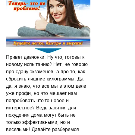
Привет девчонки! Ну что, готовы к 
новому испытанию? Нет, не говорю 
про сдачу экзаменов, а про то, как 
сбросить лишние килограммы! Да-
да, я знаю, что все мы в этом деле 
уже профи, но что мешает нам 
попробовать что-то новое и 
интересное? Ведь занятия для 
похудения дома могут быть не 
только эффективными, но и 
веселыми! Давайте разберемся 