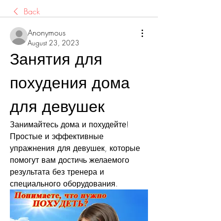
Back
Anonymous
August 23, 2023
Занятия для 
похудения дома 
для девушек
Занимайтесь дома и похудейте! 
Простые и эффективные 
упражнения для девушек, которые 
помогут вам достичь желаемого 
результата без тренера и 
специального оборудования.