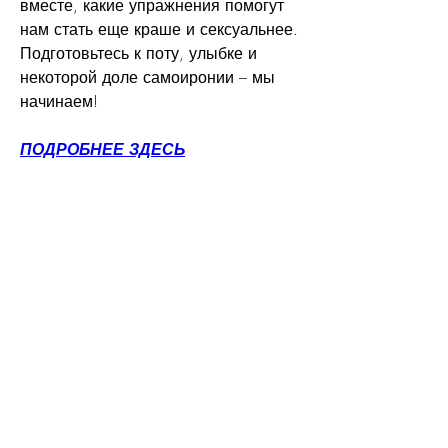
вместе, какие упражнения помогут 
нам стать еще краше и сексуальнее. 
Подготовьтесь к поту, улыбке и 
некоторой доле самоиронии – мы 
начинаем!
ПОДРОБНЕЕ ЗДЕСЬ