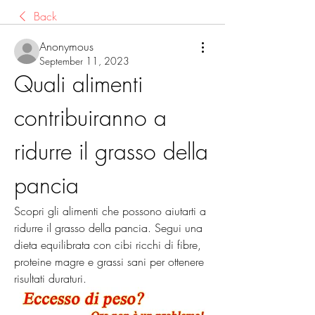
Back
Anonymous
September 11, 2023
Quali alimenti 
contribuiranno a 
ridurre il grasso della 
pancia
Scopri gli alimenti che possono aiutarti a 
ridurre il grasso della pancia. Segui una 
dieta equilibrata con cibi ricchi di fibre, 
proteine magre e grassi sani per ottenere 
risultati duraturi.