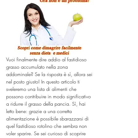
Vuoi finalmente dire addio al fastidioso 
grasso accumulato nella zona 
addominale? Se la risposta è sì, allora sei 
nel posto giusto! In questo articolo ti 
sveleremo una lista di alimenti che 
possono contribuire in modo significativo 
a ridurre il grasso della pancia. Sì, hai 
letto bene: grazie a una corretta 
alimentazione è possibile sbarazzarsi di 
quel fastidioso rotolino che sembra non 
voler sparire. Se sei curioso di scoprire 