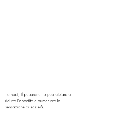
 le noci, il peperoncino può aiutare a 
ridurre l'appetito e aumentare la 
sensazione di sazietà.