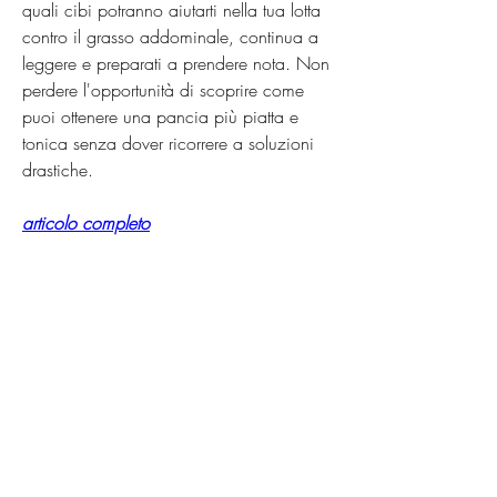
quali cibi potranno aiutarti nella tua lotta 
contro il grasso addominale, continua a 
leggere e preparati a prendere nota. Non 
perdere l'opportunità di scoprire come 
puoi ottenere una pancia più piatta e 
tonica senza dover ricorrere a soluzioni 
drastiche.
articolo completo