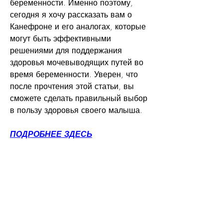
беременности. Именно поэтому, 
сегодня я хочу рассказать вам о 
Канефроне и его аналогах, которые 
могут быть эффективными 
решениями для поддержания 
здоровья мочевыводящих путей во 
время беременности. Уверен, что 
после прочтения этой статьи, вы 
сможете сделать правильный выбор 
в пользу здоровья своего малыша.
ПОДРОБНЕЕ ЗДЕСЬ