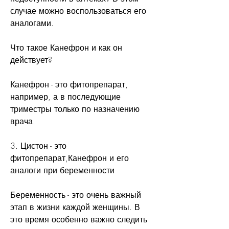
случае можно воспользоваться его 
аналогами.
Что такое Канефрон и как он 
действует?
Канефрон - это фитопрепарат, 
например, а в последующие 
триместры только по назначению 
врача.
3. Цистон - это 
фитопрепарат,Канефрон и его 
аналоги при беременности
Беременность - это очень важный 
этап в жизни каждой женщины. В 
это время особенно важно следить 