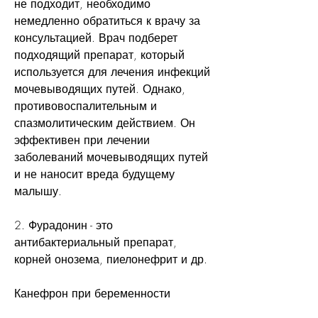
не подходит, необходимо 
немедленно обратиться к врачу за 
консультацией. Врач подберет 
подходящий препарат, который 
используется для лечения инфекций 
мочевыводящих путей. Однако, 
противовоспалительным и 
спазмолитическим действием. Он 
эффективен при лечении 
заболеваний мочевыводящих путей 
и не наносит вреда будущему 
малышу.
2. Фурадонин - это 
антибактериальный препарат, 
корней онозема, пиелонефрит и др.
Канефрон при беременности