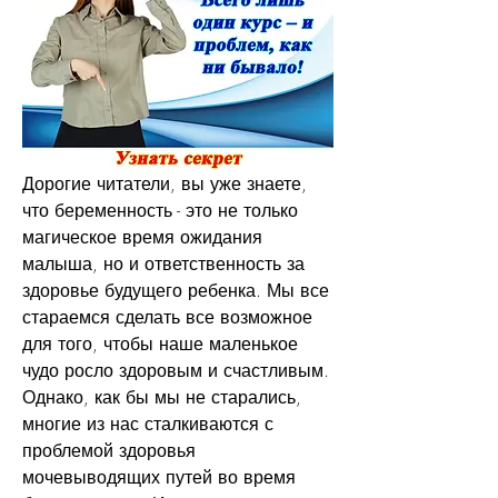
Дорогие читатели, вы уже знаете, 
что беременность - это не только 
магическое время ожидания 
малыша, но и ответственность за 
здоровье будущего ребенка. Мы все 
стараемся сделать все возможное 
для того, чтобы наше маленькое 
чудо росло здоровым и счастливым. 
Однако, как бы мы не старались, 
многие из нас сталкиваются с 
проблемой здоровья 
мочевыводящих путей во время 