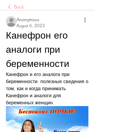
Back
Anonymous
August 6, 2023
Канефрон его 
аналоги при 
беременности
Канефрон и его аналоги при 
беременности: полезные сведения о 
том, как и когда принимать 
Канефрон и аналоги для 
беременных женщин.