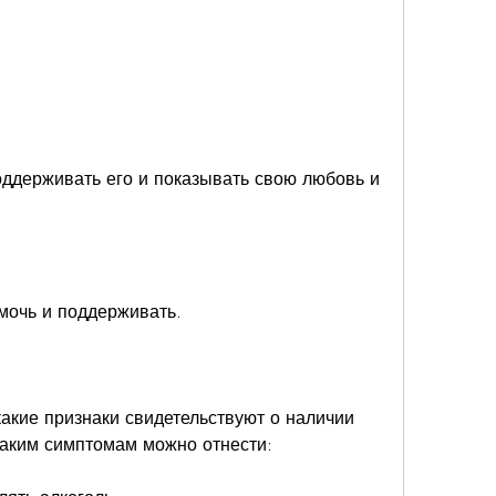
омочь и поддерживать.
акие признаки свидетельствуют о наличии 
таким симптомам можно отнести: