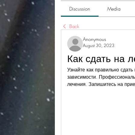
Discussion
Media
Back
Anonymous
August 30, 2023
Как сдать на 
Узнайте как правильно сдать 
зависимости. Профессиональ
лечения. Запишитесь на прие