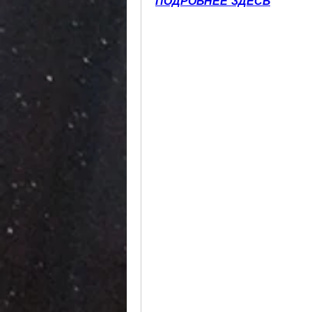
ПОДРОБНЕЕ ЗДЕСЬ