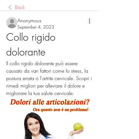
Back
Anonymous
September 4, 2023
Collo rigido 
dolorante
Il collo rigido dolorante può essere 
causato da vari fattori come lo stress, la 
postura errata o l'artrite cervicale. Scopri i 
rimedi migliori per alleviare il dolore e 
migliorare la tua salute cervicale.