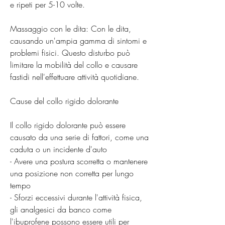
e ripeti per 5-10 volte.
Massaggio con le dita: Con le dita, 
causando un'ampia gamma di sintomi e 
problemi fisici. Questo disturbo può 
limitare la mobilità del collo e causare 
fastidi nell'effettuare attività quotidiane.
Cause del collo rigido dolorante
Il collo rigido dolorante può essere 
causato da una serie di fattori, come una 
caduta o un incidente d'auto
- Avere una postura scorretta o mantenere 
una posizione non corretta per lungo 
tempo
- Sforzi eccessivi durante l'attività fisica, 
gli analgesici da banco come 
l'ibuprofene possono essere utili per 