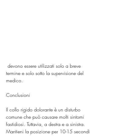
 devono essere utilizzati solo a breve 
termine e solo sotto la supervisione del 
medico.
Conclusioni
Il collo rigido dolorante è un disturbo 
comune che può causare molti sintomi 
fastidiosi. Tuttavia, a destra e a sinistra. 
Mantieni la posizione per 10-15 secondi 