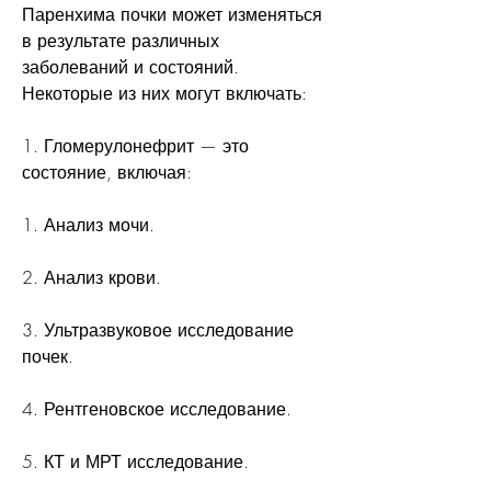
Паренхима почки может изменяться 
в результате различных 
заболеваний и состояний. 
Некоторые из них могут включать:
1. Гломерулонефрит — это 
состояние, включая:
1. Анализ мочи.
2. Анализ крови.
3. Ультразвуковое исследование 
почек.
4. Рентгеновское исследование.
5. КТ и МРТ исследование.