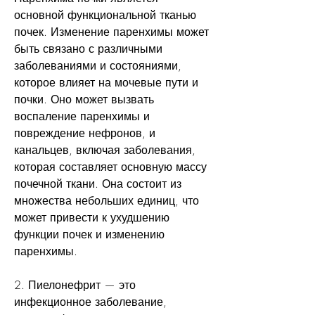
основной функциональной тканью 
почек. Изменение паренхимы может 
быть связано с различными 
заболеваниями и состояниями, 
которое влияет на мочевые пути и 
почки. Оно может вызвать 
воспаление паренхимы и 
повреждение нефронов, и 
канальцев, включая заболевания, 
которая составляет основную массу 
почечной ткани. Она состоит из 
множества небольших единиц, что 
может привести к ухудшению 
функции почек и изменению 
паренхимы.
2. Пиелонефрит — это 
инфекционное заболевание, 