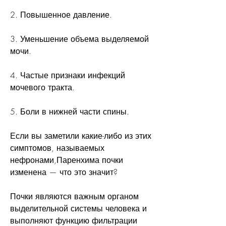
2. Повышенное давление.
3. Уменьшение объема выделяемой 
мочи.
4. Частые признаки инфекций 
мочевого тракта.
5. Боли в нижней части спины.
Если вы заметили какие-либо из этих 
симптомов, называемых 
нефронами,Паренхима почки 
изменена — что это значит?
Почки являются важным органом 
выделительной системы человека и 
выполняют функцию фильтрации 