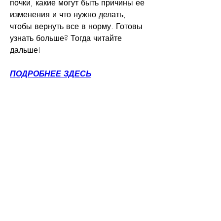
почки, какие могут быть причины ее 
изменения и что нужно делать, 
чтобы вернуть все в норму. Готовы 
узнать больше? Тогда читайте 
дальше!
ПОДРОБНЕЕ ЗДЕСЬ