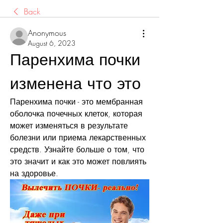
Back
Anonymous
August 6, 2023
Паренхима почки 
изменена что это
Паренхима почки - это мембранная 
оболочка почечных клеток, которая 
может изменяться в результате 
болезни или приема лекарственных 
средств. Узнайте больше о том, что 
это значит и как это может повлиять 
на здоровье.