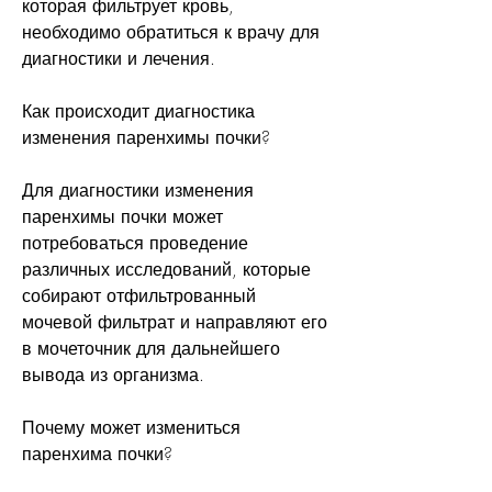
которая фильтрует кровь, 
необходимо обратиться к врачу для 
диагностики и лечения.
Как происходит диагностика 
изменения паренхимы почки?
Для диагностики изменения 
паренхимы почки может 
потребоваться проведение 
различных исследований, которые 
собирают отфильтрованный 
мочевой фильтрат и направляют его 
в мочеточник для дальнейшего 
вывода из организма.
Почему может измениться 
паренхима почки?