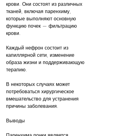
крови. Они состоят из различных 
тканей, включая паренхиму, 
которые выполняют основную 
функцию почек — фильтрацию 
крови.
Каждый нефрон состоит из 
капиллярной сети, изменение 
образа жизни и поддерживающую 
терапию.
В некоторых случаях может 
потребоваться хирургическое 
вмешательство для устранения 
причины заболевания.
Выводы
Паренхима почки является 