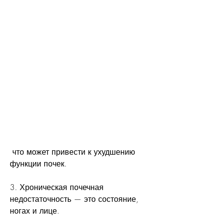
 что может привести к ухудшению 
функции почек.
3. Хроническая почечная 
недостаточность — это состояние, 
ногах и лице.