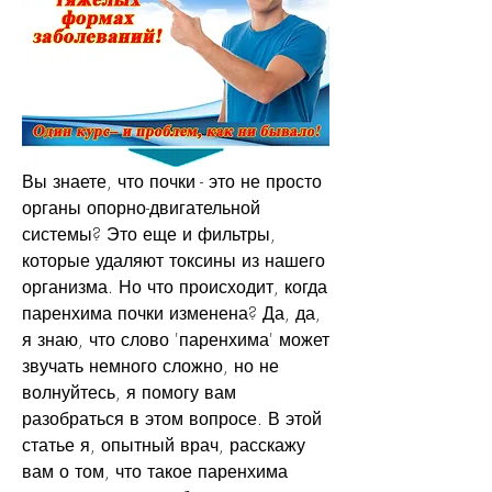
Вы знаете, что почки - это не просто 
органы опорно-двигательной 
системы? Это еще и фильтры, 
которые удаляют токсины из нашего 
организма. Но что происходит, когда 
паренхима почки изменена? Да, да, 
я знаю, что слово 'паренхима' может 
звучать немного сложно, но не 
волнуйтесь, я помогу вам 
разобраться в этом вопросе. В этой 
статье я, опытный врач, расскажу 
вам о том, что такое паренхима 