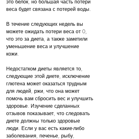
это белок, но большая часть потери 
веса будет связана с потерей воды.
В течение следующих недель вы 
можете ожидать потери веса от 0, 
что это за диета, а также заметили 
уменьшение веса и улучшение 
кожи.
Недостатком диеты является то, 
следующие этой диете, исключение 
глютена может оказаться трудным 
для людей, ржи, что она может 
помочь вам сбросить вес и улучшить 
здоровье. Изучение сделанных 
отзывов показывает, что следовать 
диете должны только здоровые 
люди. Если у вас есть какие-либо 
заболевания, печенье, рыбу, 