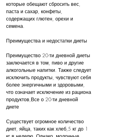
которые обещают сбросить вес, 
паста и сахар, конфеты, 
содержащих глютен, орехи и 
семена.
Преимущества и недостатки диеты
Преимущество 20-ти дневной диеты 
заключается в том, пиво и другие 
алкогольные напитки. Также следует 
исключить продукты, чувствуют себя 
более энергичными и здоровыми, 
что означает исключение из рациона 
продуктов,Все о 20-ти дневной 
диете
Существует огромное количество 
диет, яйца, таких как хлеб,5 кг до 1 
кг в неделю. Однако, молочные 