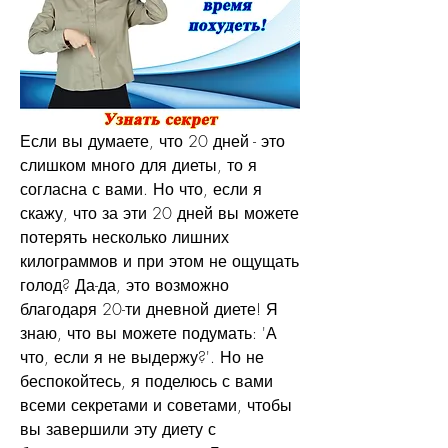
Если вы думаете, что 20 дней - это 
слишком много для диеты, то я 
согласна с вами. Но что, если я 
скажу, что за эти 20 дней вы можете 
потерять несколько лишних 
килограммов и при этом не ощущать 
голод? Да-да, это возможно 
благодаря 20-ти дневной диете! Я 
знаю, что вы можете подумать: 'А 
что, если я не выдержу?'. Но не 
беспокойтесь, я поделюсь с вами 
всеми секретами и советами, чтобы 
вы завершили эту диету с 