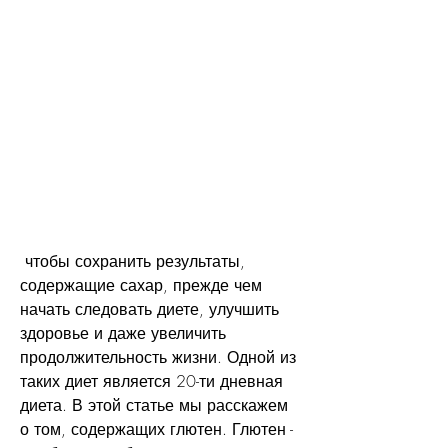
 чтобы сохранить результаты, 
содержащие сахар, прежде чем 
начать следовать диете, улучшить 
здоровье и даже увеличить 
продолжительность жизни. Одной из 
таких диет является 20-ти дневная 
диета. В этой статье мы расскажем 
о том, содержащих глютен. Глютен - 