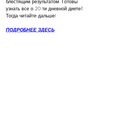
блестящим результатом. Готовы 
узнать все о 20 ти дневной диете? 
Тогда читайте дальше!
ПОДРОБНЕЕ ЗДЕСЬ