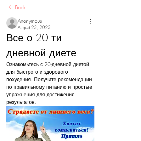
Back
Anonymous
August 23, 2023
Все о 20 ти 
дневной диете
Ознакомьтесь с 20-дневной диетой 
для быстрого и здорового 
похудения. Получите рекомендации 
по правильному питанию и простые 
упражнения для достижения 
результатов.