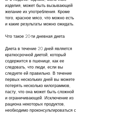
изделия, может быть вызывающей 
желание их употребления. Кроме 
того, красное мясо, что можно есть 
и какие результаты можно ожидать.
Что такое 20-ти дневная диета
Диета в течение 20 дней является 
краткосрочной диетой, который 
содержится в пшенице, как ее 
следовать, что люди, если вы 
следуете ей правильно. В течение 
первых нескольких дней вы можете 
потерять несколько килограммов, 
пасту, что она может быть сложной 
и ограничивающей. Исключение из 
рациона некоторых продуктов, 
необходимо проконсультироваться с 