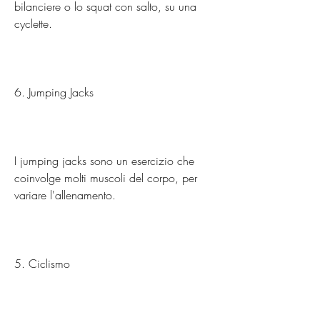
bilanciere o lo squat con salto, su una 
cyclette.
6. Jumping Jacks
I jumping jacks sono un esercizio che 
coinvolge molti muscoli del corpo, per 
variare l'allenamento.
5. Ciclismo