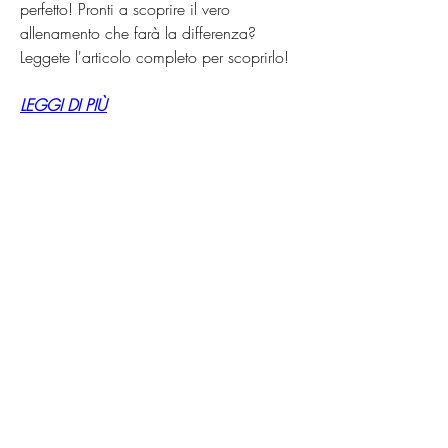
perfetto! Pronti a scoprire il vero 
allenamento che farà la differenza? 
Leggete l'articolo completo per scoprirlo!
LEGGI DI PIÙ