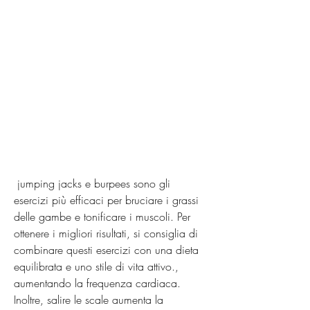
 jumping jacks e burpees sono gli 
esercizi più efficaci per bruciare i grassi 
delle gambe e tonificare i muscoli. Per 
ottenere i migliori risultati, si consiglia di 
combinare questi esercizi con una dieta 
equilibrata e uno stile di vita attivo., 
aumentando la frequenza cardiaca. 
Inoltre, salire le scale aumenta la 