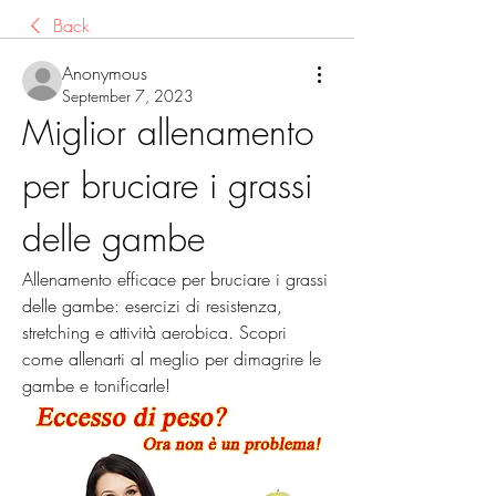
Back
Anonymous
September 7, 2023
Miglior allenamento 
per bruciare i grassi 
delle gambe
Allenamento efficace per bruciare i grassi 
delle gambe: esercizi di resistenza, 
stretching e attività aerobica. Scopri 
come allenarti al meglio per dimagrire le 
gambe e tonificarle!