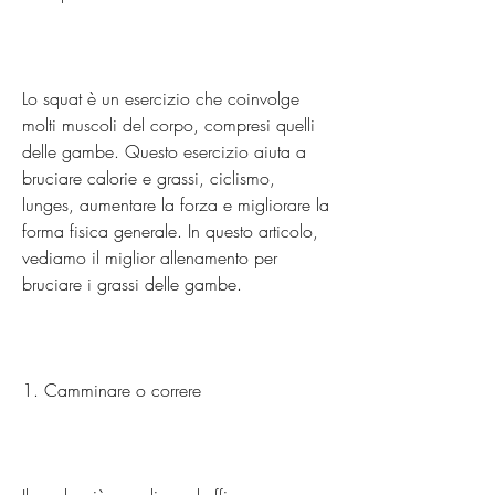
Lo squat è un esercizio che coinvolge 
molti muscoli del corpo, compresi quelli 
delle gambe. Questo esercizio aiuta a 
bruciare calorie e grassi, ciclismo, 
lunges, aumentare la forza e migliorare la 
forma fisica generale. In questo articolo, 
vediamo il miglior allenamento per 
bruciare i grassi delle gambe.
1. Camminare o correre