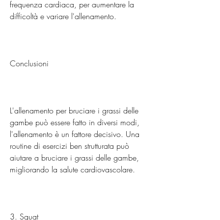
frequenza cardiaca, per aumentare la 
difficoltà e variare l'allenamento.
Conclusioni
L'allenamento per bruciare i grassi delle 
gambe può essere fatto in diversi modi, 
l'allenamento è un fattore decisivo. Una 
routine di esercizi ben strutturata può 
aiutare a bruciare i grassi delle gambe, 
migliorando la salute cardiovascolare.
3. Squat