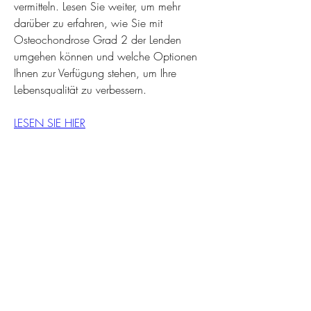
vermitteln. Lesen Sie weiter, um mehr 
darüber zu erfahren, wie Sie mit 
Osteochondrose Grad 2 der Lenden 
umgehen können und welche Optionen 
Ihnen zur Verfügung stehen, um Ihre 
Lebensqualität zu verbessern.
LESEN SIE HIER