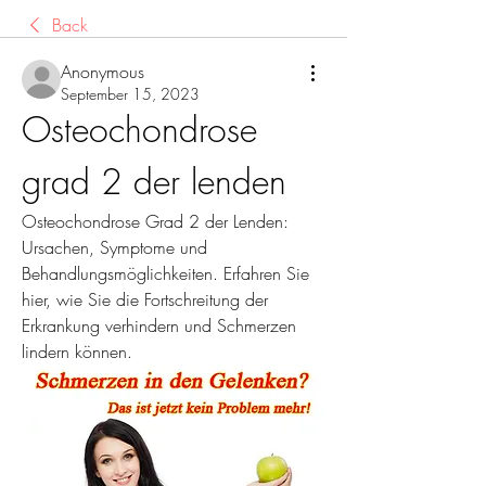
Back
Anonymous
September 15, 2023
Osteochondrose 
grad 2 der lenden
Osteochondrose Grad 2 der Lenden: 
Ursachen, Symptome und 
Behandlungsmöglichkeiten. Erfahren Sie 
hier, wie Sie die Fortschreitung der 
Erkrankung verhindern und Schmerzen 
lindern können.