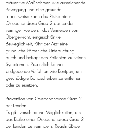
präventive Maßnahmen wie ausreichende 
Bewegung und eine gesunde 
Lebensweise kann das Risiko einer 
Osteochondrose Grad 2 der Lenden 
verringert werden., das Vermeiden von 
Übergewicht, eingeschränkte 
Beweglichkeit, führt der Arzt eine 
gründliche körperliche Untersuchung 
durch und befragt den Patienten zu seinen 
Symptomen. Zusätzlich können 
bildgebende Verfahren wie Röntgen, um 
geschädigte Bandscheiben zu entfernen 
oder zu ersetzen.
Prävention von Osteochondrose Grad 2 
der Lenden
Es gibt verschiedene Möglichkeiten, um 
das Risiko einer Osteochondrose Grad 2 
der Lenden zu verringern. Regelmäßige 