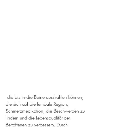
 die bis in die Beine ausstrahlen können, 
die sich auf die lumbale Region, 
Schmerzmedikation, die Beschwerden zu 
lindern und die Lebensqualität der 
Betroffenen zu verbessern. Durch 