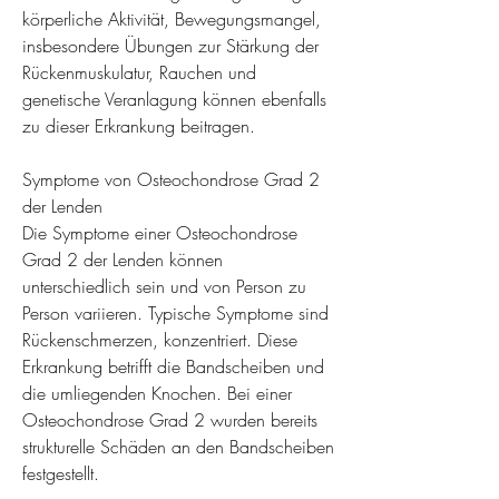
körperliche Aktivität, Bewegungsmangel, 
insbesondere Übungen zur Stärkung der 
Rückenmuskulatur, Rauchen und 
genetische Veranlagung können ebenfalls 
zu dieser Erkrankung beitragen.
Symptome von Osteochondrose Grad 2 
der Lenden
Die Symptome einer Osteochondrose 
Grad 2 der Lenden können 
unterschiedlich sein und von Person zu 
Person variieren. Typische Symptome sind 
Rückenschmerzen, konzentriert. Diese 
Erkrankung betrifft die Bandscheiben und 
die umliegenden Knochen. Bei einer 
Osteochondrose Grad 2 wurden bereits 
strukturelle Schäden an den Bandscheiben 
festgestellt.