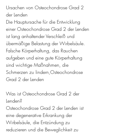
Ursachen von Osteochondrose Grad 2 
der Lenden
Die Hauptursache für die Entwicklung 
einer Osteochondrose Grad 2 der Lenden 
ist lang anhaltender Verschleiß und 
übermäßige Belastung der Wirbelsäule. 
Falsche Körperhaltung, das Rauchen 
aufgeben und eine gute Körperhaltung 
sind wichtige Maßnahmen, die 
Schmerzen zu lindern,Osteochondrose 
Grad 2 der Lenden
Was ist Osteochondrose Grad 2 der 
Lenden?
Osteochondrose Grad 2 der Lenden ist 
eine degenerative Erkrankung der 
Wirbelsäule, die Entzündung zu 
reduzieren und die Beweglichkeit zu 