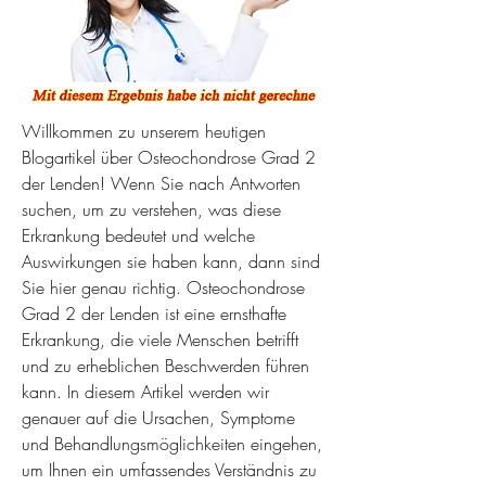
Willkommen zu unserem heutigen 
Blogartikel über Osteochondrose Grad 2 
der Lenden! Wenn Sie nach Antworten 
suchen, um zu verstehen, was diese 
Erkrankung bedeutet und welche 
Auswirkungen sie haben kann, dann sind 
Sie hier genau richtig. Osteochondrose 
Grad 2 der Lenden ist eine ernsthafte 
Erkrankung, die viele Menschen betrifft 
und zu erheblichen Beschwerden führen 
kann. In diesem Artikel werden wir 
genauer auf die Ursachen, Symptome 
und Behandlungsmöglichkeiten eingehen, 
um Ihnen ein umfassendes Verständnis zu 