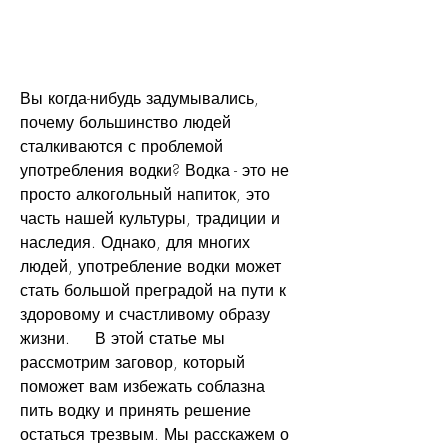
Вы когда-нибудь задумывались, 
почему большинство людей 
сталкиваются с проблемой 
употребления водки? Водка - это не 
просто алкогольный напиток, это 
часть нашей культуры, традиции и 
наследия. Однако, для многих 
людей, употребление водки может 
стать большой преградой на пути к 
здоровому и счастливому образу 
жизни.     В этой статье мы 
рассмотрим заговор, который 
поможет вам избежать соблазна 
пить водку и принять решение 
остаться трезвым. Мы расскажем о 