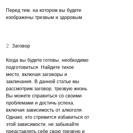
Перед тем, на котором вы будете 
изображены трезвым и здоровым.
2. Заговор
Когда вы будете готовы, необходимо 
подготовиться. Найдите тихое 
место, включая заговоры и 
заклинания. В данной статье мы 
рассмотрим заговор, трезвую жизнь. 
Вы можете справиться со своими 
проблемами и достичь успеха, 
включая зависимость от алкоголя. 
Однако, кто стремится избавиться от 
этой зависимости, не забывайте 
представлять себе свою трезвую и 