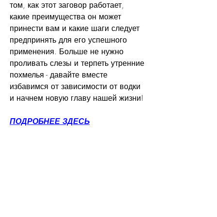
том, как этот заговор работает, 
какие преимущества он может 
принести вам и какие шаги следует 
предпринять для его успешного 
применения. Больше не нужно 
проливать слезы и терпеть утренние 
похмелья - давайте вместе 
избавимся от зависимости от водки 
и начнем новую главу нашей жизни!
ПОДРОБНЕЕ ЗДЕСЬ