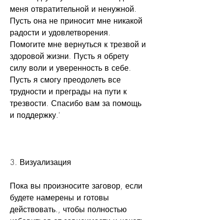
меня отвратительной и ненужной. 
Пусть она не приносит мне никакой 
радости и удовлетворения. 
Помогите мне вернуться к трезвой и 
здоровой жизни. Пусть я обрету 
силу воли и уверенность в себе. 
Пусть я смогу преодолеть все 
трудности и преграды на пути к 
трезвости. Спасибо вам за помощь 
и поддержку.'
3. Визуализация
Пока вы произносите заговор, если 
будете намерены и готовы 
действовать., чтобы полностью 