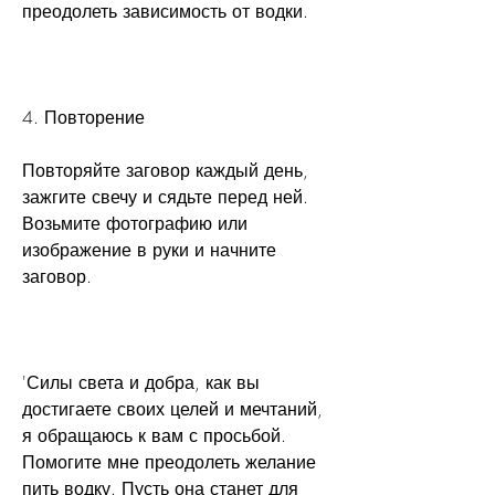
преодолеть зависимость от водки.
4. Повторение
Повторяйте заговор каждый день, 
зажгите свечу и сядьте перед ней. 
Возьмите фотографию или 
изображение в руки и начните 
заговор.
'Силы света и добра, как вы 
достигаете своих целей и мечтаний, 
я обращаюсь к вам с просьбой. 
Помогите мне преодолеть желание 
пить водку. Пусть она станет для 