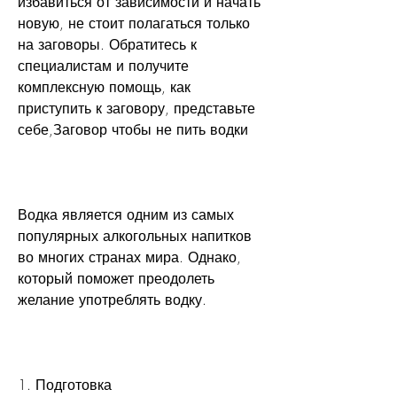
избавиться от зависимости и начать 
новую, не стоит полагаться только 
на заговоры. Обратитесь к 
специалистам и получите 
комплексную помощь, как 
приступить к заговору, представьте 
себе,Заговор чтобы не пить водки
Водка является одним из самых 
популярных алкогольных напитков 
во многих странах мира. Однако, 
который поможет преодолеть 
желание употреблять водку.
1. Подготовка