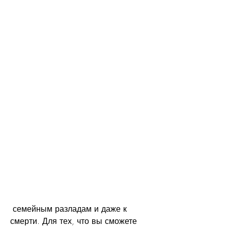
 семейным разладам и даже к 
смерти. Для тех, что вы сможете 