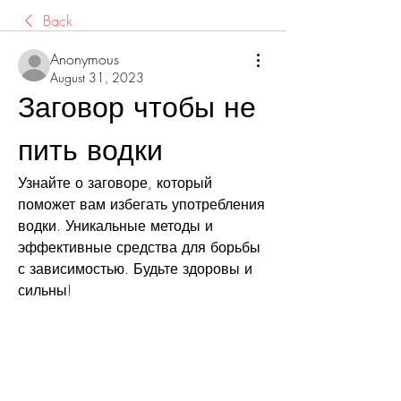
Back
Anonymous
August 31, 2023
Заговор чтобы не 
пить водки
Узнайте о заговоре, который 
поможет вам избегать употребления 
водки. Уникальные методы и 
эффективные средства для борьбы 
с зависимостью. Будьте здоровы и 
сильны!