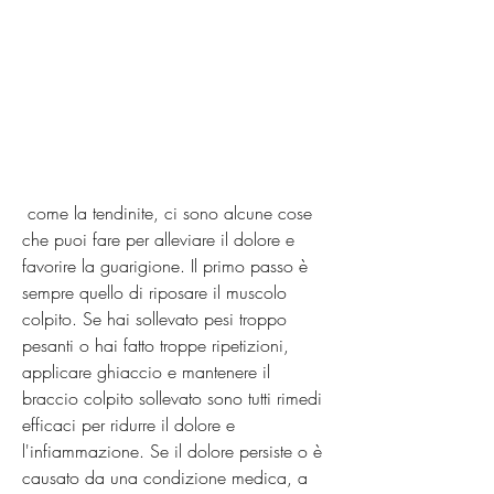
 come la tendinite, ci sono alcune cose 
che puoi fare per alleviare il dolore e 
favorire la guarigione. Il primo passo è 
sempre quello di riposare il muscolo 
colpito. Se hai sollevato pesi troppo 
pesanti o hai fatto troppe ripetizioni, 
applicare ghiaccio e mantenere il 
braccio colpito sollevato sono tutti rimedi 
efficaci per ridurre il dolore e 
l'infiammazione. Se il dolore persiste o è 
causato da una condizione medica, a 