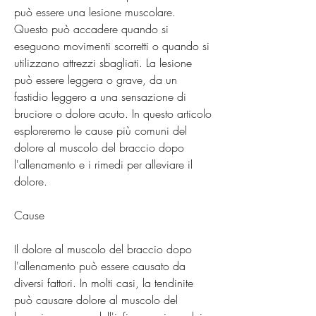
può essere una lesione muscolare. 
Questo può accadere quando si 
eseguono movimenti scorretti o quando si 
utilizzano attrezzi sbagliati. La lesione 
può essere leggera o grave, da un 
fastidio leggero a una sensazione di 
bruciore o dolore acuto. In questo articolo 
esploreremo le cause più comuni del 
dolore al muscolo del braccio dopo 
l'allenamento e i rimedi per alleviare il 
dolore.
Cause
Il dolore al muscolo del braccio dopo 
l'allenamento può essere causato da 
diversi fattori. In molti casi, la tendinite 
può causare dolore al muscolo del 