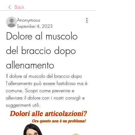
Back
Anonymous
September 4, 2023
Dolore al muscolo 
del braccio dopo 
allenamento
Il dolore al muscolo del braccio dopo 
l'allenamento può essere fastidioso ma è 
comune. Scopri come prevenire e 
alleviare il dolore con i nostri consigli e 
suggerimenti utili.