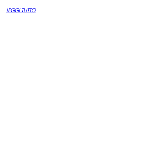
LEGGI TUTTO