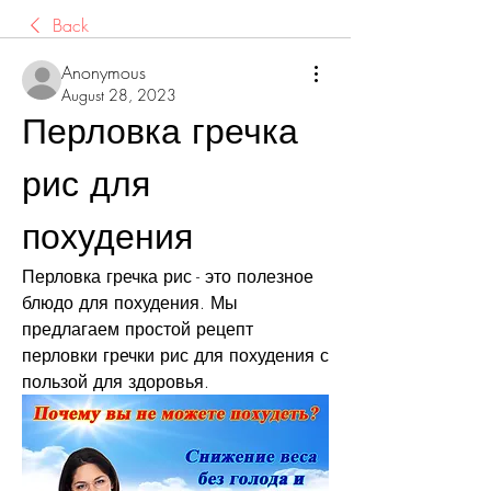
Back
Anonymous
August 28, 2023
Перловка гречка 
рис для 
похудения
Перловка гречка рис - это полезное 
блюдо для похудения. Мы 
предлагаем простой рецепт 
перловки гречки рис для похудения с 
пользой для здоровья.