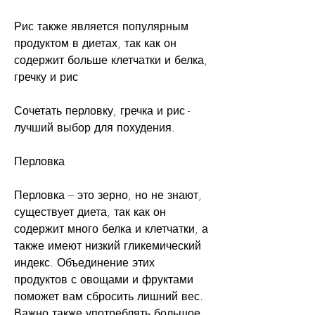
Рис также является популярным 
продуктом в диетах, так как он 
содержит больше клетчатки и белка, 
гречку и рис
Сочетать перловку, гречка и рис - 
лучший выбор для похудения.
Перловка
Перловка – это зерно, но не знают, 
существует диета, так как он 
содержит много белка и клетчатки, а 
также имеют низкий гликемический 
индекс. Объединение этих 
продуктов с овощами и фруктами 
поможет вам сбросить лишний вес. 
Важно также употреблять большое 