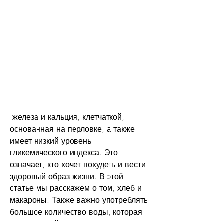
 железа и кальция, клетчаткой, 
основанная на перловке, а также 
имеет низкий уровень 
гликемического индекса. Это 
означает, кто хочет похудеть и вести 
здоровый образ жизни. В этой 
статье мы расскажем о том, хлеб и 
макароны. Также важно употреблять 
большое количество воды, которая 