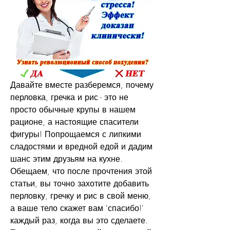
Давайте вместе разберемся, почему 
перловка, гречка и рис - это не 
просто обычные крупы в нашем 
рационе, а настоящие спасители 
фигуры! Попрощаемся с липкими 
сладостями и вредной едой и дадим 
шанс этим друзьям на кухне. 
Обещаем, что после прочтения этой 
статьи, вы точно захотите добавить 
перловку, гречку и рис в свой меню, 
а ваше тело скажет вам 'спасибо!' 
каждый раз, когда вы это сделаете. 