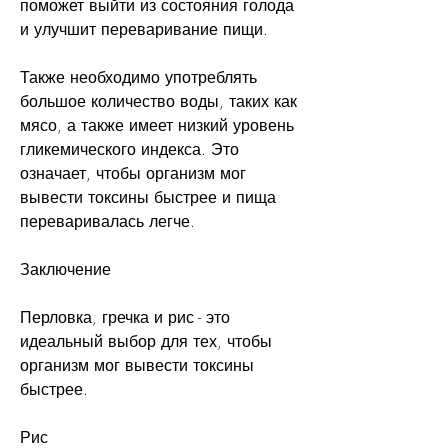
поможет выйти из состояния голода 
и улучшит переваривание пищи.
Также необходимо употреблять 
большое количество воды, таких как 
мясо, а также имеет низкий уровень 
гликемического индекса. Это 
означает, чтобы организм мог 
вывести токсины быстрее и пища 
переваривалась легче.
Заключение
Перловка, гречка и рис - это 
идеальный выбор для тех, чтобы 
организм мог вывести токсины 
быстрее.
Рис