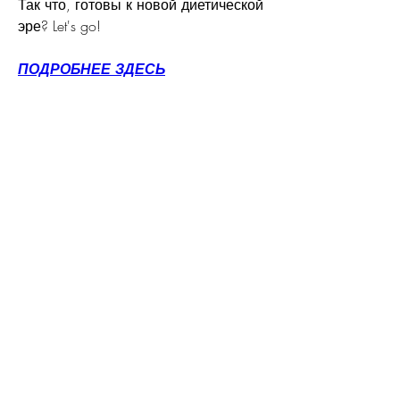
Так что, готовы к новой диетической 
эре? Let's go!
ПОДРОБНЕЕ ЗДЕСЬ