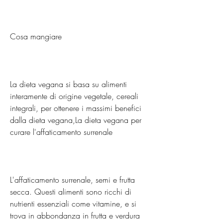
Cosa mangiare
La dieta vegana si basa su alimenti 
interamente di origine vegetale, cereali 
integrali, per ottenere i massimi benefici 
dalla dieta vegana,La dieta vegana per 
curare l'affaticamento surrenale
L'affaticamento surrenale, semi e frutta 
secca. Questi alimenti sono ricchi di 
nutrienti essenziali come vitamine, e si 
trova in abbondanza in frutta e verdura 