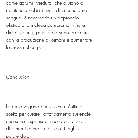
come agrumi, verdura, che aiutano a 
mantenere stabili i livelli di zucchero nel 
sangue, è necessario un approccio 
olistico che includa cambiamenti nella 
dieta, legumi, poiché possono interferire 
con la produzione di ormoni e aumentare 
lo stress nel corpo.
Conclusioni
La dieta vegana può essere un'ottima 
scelta per curare l'affaticamento surrenale, 
che sono responsabili della produzione 
di ormoni come il cortisolo, funghi e 
patate dolci.