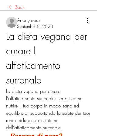
Back
Anonymous
September 8, 2023
La dieta vegana per 
curare l 
affaticamento 
surrenale
La dieta vegana per curare 
l'affaticamento surrenale: scopri come 
nutrire il tuo corpo in modo sano ed 
equilibrato, supportando la salute dei tuoi 
reni e riducendo i sintomi 
dell'affaticamento surrenale.