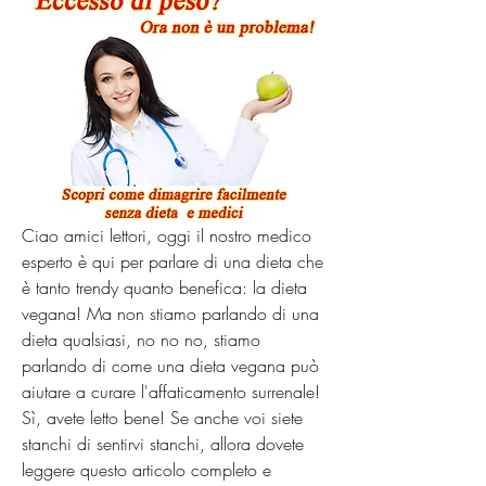
Ciao amici lettori, oggi il nostro medico 
esperto è qui per parlare di una dieta che 
è tanto trendy quanto benefica: la dieta 
vegana! Ma non stiamo parlando di una 
dieta qualsiasi, no no no, stiamo 
parlando di come una dieta vegana può 
aiutare a curare l'affaticamento surrenale! 
Sì, avete letto bene! Se anche voi siete 
stanchi di sentirvi stanchi, allora dovete 
leggere questo articolo completo e 