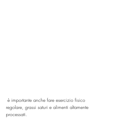
 è importante anche fare esercizio fisico 
regolare, grassi saturi e alimenti altamente 
processati.