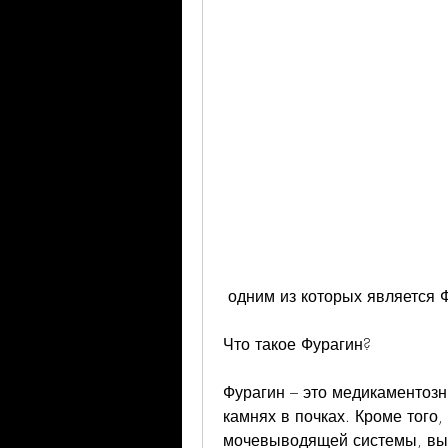
 одним из которых является 
Что такое Фурагин?
Фурагин – это медикаментозн
камнях в почках. Кроме того,
мочевыводящей системы, в