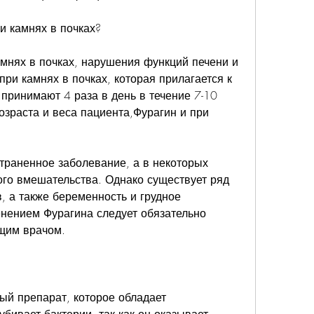
и камнях в почках?
мнях в почках, нарушения функций печени и 
при камнях в почках, которая прилагается к 
принимают 4 раза в день в течение 7-10 
озраста и веса пациента,Фурагин и при 
траненное заболевание, а в некоторых 
ого вмешательства. Однако существует ряд 
 а также беременность и грудное 
нением Фурагина следует обязательно 
ащим врачом.
ый препарат, которое обладает 