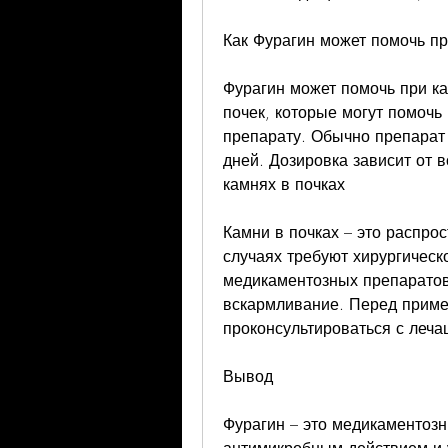
Как Фурагин может помочь пр
Фурагин может помочь при ка
почек, которые могут помочь 
препарату. Обычно препарат 
дней. Дозировка зависит от в
камнях в почках
Камни в почках – это распрос
случаях требуют хирургическ
медикаментозных препаратов,
вскармливание. Перед приме
проконсультироваться с леч
Вывод
Фурагин – это медикаментозн