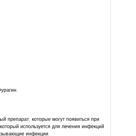
Фурагин.
ый препарат, которые могут появиться при 
 который используется для лечения инфекций 
ызывающие инфекции.