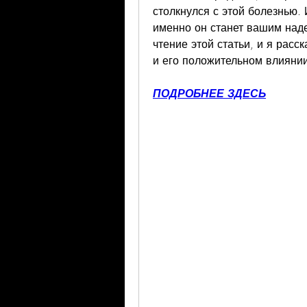
столкнулся с этой болезнью. И
именно он станет вашим над
чтение этой статьи, и я расск
и его положительном влияни
ПОДРОБНЕЕ ЗДЕСЬ