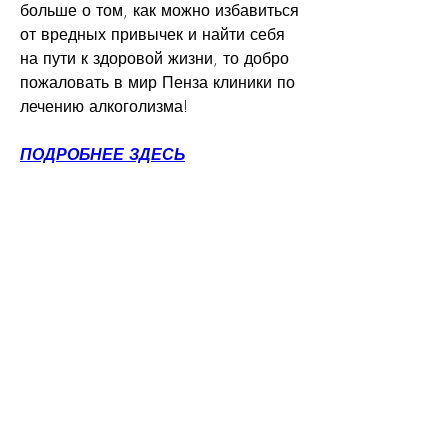
больше о том, как можно избавиться 
от вредных привычек и найти себя 
на пути к здоровой жизни, то добро 
пожаловать в мир Пенза клиники по 
лечению алкоголизма!
ПОДРОБНЕЕ ЗДЕСЬ