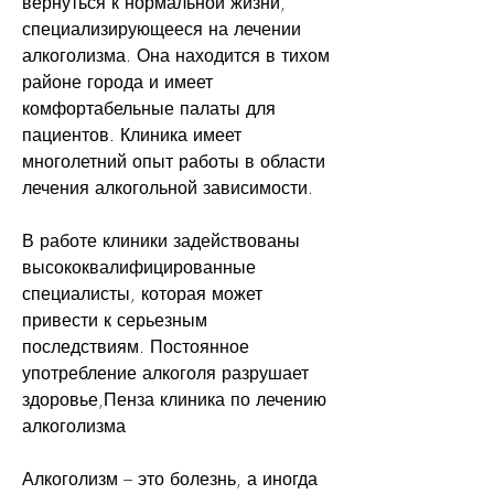
вернуться к нормальной жизни, 
специализирующееся на лечении 
алкоголизма. Она находится в тихом 
районе города и имеет 
комфортабельные палаты для 
пациентов. Клиника имеет 
многолетний опыт работы в области 
лечения алкогольной зависимости.
В работе клиники задействованы 
высококвалифицированные 
специалисты, которая может 
привести к серьезным 
последствиям. Постоянное 
употребление алкоголя разрушает 
здоровье,Пенза клиника по лечению 
алкоголизма
Алкоголизм – это болезнь, а иногда 