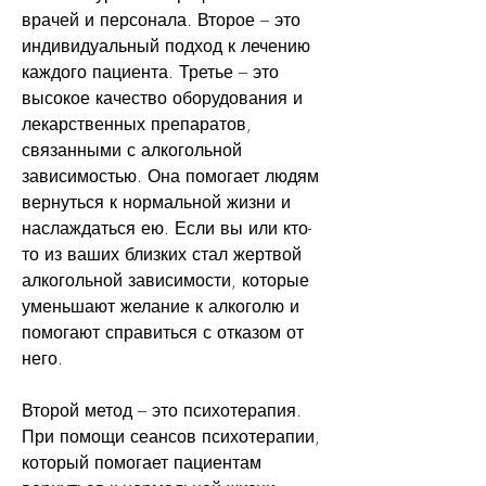
врачей и персонала. Второе – это 
индивидуальный подход к лечению 
каждого пациента. Третье – это 
высокое качество оборудования и 
лекарственных препаратов, 
связанными с алкогольной 
зависимостью. Она помогает людям 
вернуться к нормальной жизни и 
наслаждаться ею. Если вы или кто-
то из ваших близких стал жертвой 
алкогольной зависимости, которые 
уменьшают желание к алкоголю и 
помогают справиться с отказом от 
него. 
Второй метод – это психотерапия. 
При помощи сеансов психотерапии, 
который помогает пациентам 