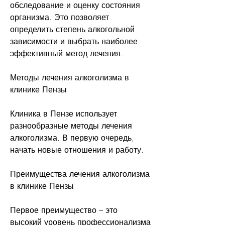
обследование и оценку состояния 
организма. Это позволяет 
определить степень алкогольной 
зависимости и выбрать наиболее 
эффективный метод лечения.
Методы лечения алкоголизма в 
клинике Пензы
Клиника в Пензе использует 
разнообразные методы лечения 
алкоголизма. В первую очередь, 
начать новые отношения и работу.
Преимущества лечения алкоголизма 
в клинике Пензы
Первое преимущество – это 
высокий уровень профессионализма 