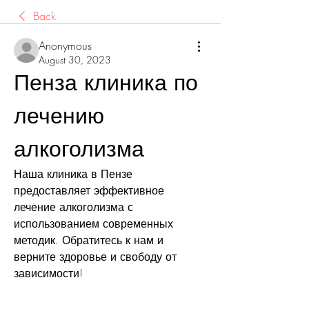
Back
Anonymous
August 30, 2023
Пенза клиника по 
лечению 
алкоголизма
Наша клиника в Пензе 
предоставляет эффективное 
лечение алкоголизма с 
использованием современных 
методик. Обратитесь к нам и 
верните здоровье и свободу от 
зависимости!