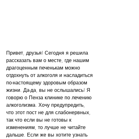
Привет, друзья! Сегодня я решила 
рассказать вам о месте, где нашим 
драгоценным печенькам можно 
отдохнуть от алкоголя и насладиться 
по-настоящему здоровым образом 
жизни. Да-да, вы не ослышались! Я 
говорю о Пенза клинике по лечению 
алкоголизма. Хочу предупредить, 
что этот пост не для слабонервных, 
так что если вы не готовы к 
изменениям, то лучше не читайте 
дальше. Если же вы хотите узнать 