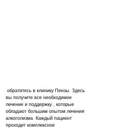
 обратитесь в клинику Пензы. Здесь 
вы получите все необходимое 
лечение и поддержку., которые 
обладают большим опытом лечения 
алкоголизма. Каждый пациент 
проходит комплексное 