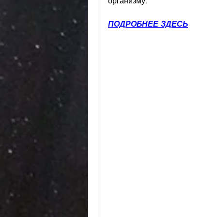
организму.
ПОДРОБНЕЕ ЗДЕСЬ