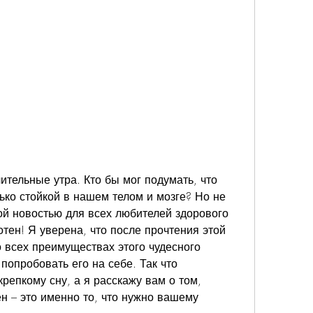
ительные утра. Кто бы мог подумать, что 
ько стойкой в нашем телом и мозге? Но не 
ой новостью для всех любителей здорового 
тен! Я уверена, что после прочтения этой 
о всех преимуществах этого чудесного 
попробовать его на себе. Так что 
крепкому сну, а я расскажу вам о том, 
н – это именно то, что нужно вашему 