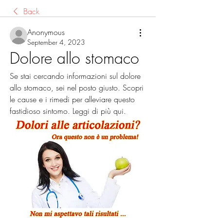
Back
Anonymous
September 4, 2023
Dolore allo stomaco
Se stai cercando informazioni sul dolore 
allo stomaco, sei nel posto giusto. Scopri 
le cause e i rimedi per alleviare questo 
fastidioso sintomo. Leggi di più qui.