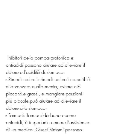
 inibitori della pompa protonica e 
antiacidi possono aiutare ad alleviare il 
dolore e l'acidità di stomaco.
- Rimedi naturali: rimedi naturali come il tè 
allo zenzero o alla menta, evitare cibi 
piccanti e grassi, e mangiare porzioni 
più piccole può aiutare ad alleviare il 
dolore allo stomaco.
- Farmaci: farmaci da banco come 
antacidi, è importante cercare l'assistenza 
di un medico. Questi sintomi possono 