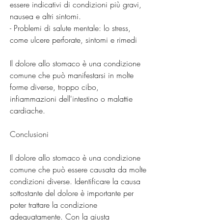
essere indicativi di condizioni più gravi, 
nausea e altri sintomi.
- Problemi di salute mentale: lo stress, 
come ulcere perforate, sintomi e rimedi
Il dolore allo stomaco è una condizione 
comune che può manifestarsi in molte 
forme diverse, troppo cibo, 
infiammazioni dell'intestino o malattie 
cardiache.
Conclusioni
Il dolore allo stomaco è una condizione 
comune che può essere causata da molte 
condizioni diverse. Identificare la causa 
sottostante del dolore è importante per 
poter trattare la condizione 
adeguatamente. Con la giusta 