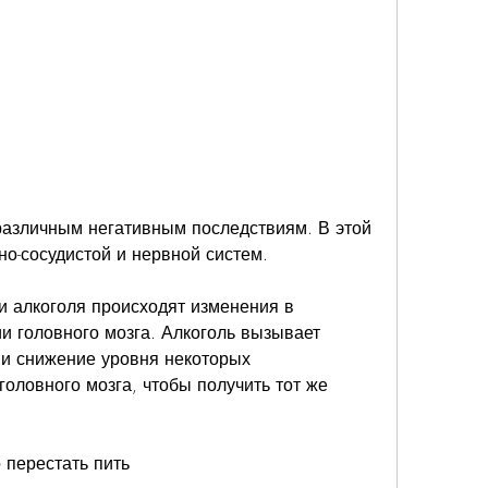
но-сосудистой и нервной систем.
 алкоголя происходят изменения в 
и головного мозга. Алкоголь вызывает 
и снижение уровня некоторых 
оловного мозга, чтобы получить тот же 
 перестать пить