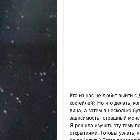
Кто из нас не любит выйти с 
коктейлей? Но что делать, ко
вина, а затем в несколько бу
зависимость - страшный монс
Я решила изучить эту тему п
открытиями. Готовы узнать, к