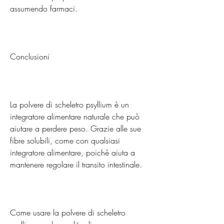
assumendo farmaci.
Conclusioni
La polvere di scheletro psyllium è un 
integratore alimentare naturale che può 
aiutare a perdere peso. Grazie alle sue 
fibre solubili, come con qualsiasi 
integratore alimentare, poiché aiuta a 
mantenere regolare il transito intestinale.
Come usare la polvere di scheletro 