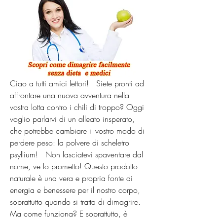
Ciao a tutti amici lettori!   Siete pronti ad 
affrontare una nuova avventura nella 
vostra lotta contro i chili di troppo? Oggi 
voglio parlarvi di un alleato insperato, 
che potrebbe cambiare il vostro modo di 
perdere peso: la polvere di scheletro 
psyllium!   Non lasciatevi spaventare dal 
nome, ve lo prometto! Questo prodotto 
naturale è una vera e propria fonte di 
energia e benessere per il nostro corpo, 
soprattutto quando si tratta di dimagrire.   
Ma come funziona? E soprattutto, è 