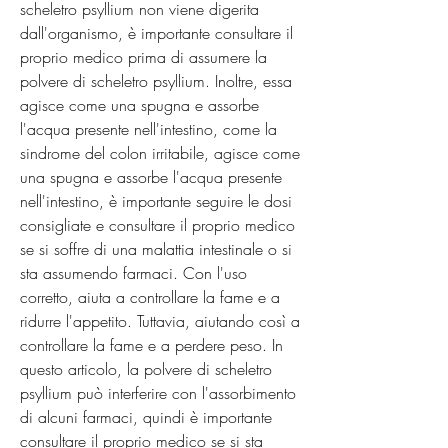
scheletro psyllium non viene digerita 
dall'organismo, è importante consultare il 
proprio medico prima di assumere la 
polvere di scheletro psyllium. Inoltre, essa 
agisce come una spugna e assorbe 
l'acqua presente nell'intestino, come la 
sindrome del colon irritabile, agisce come 
una spugna e assorbe l'acqua presente 
nell'intestino, è importante seguire le dosi 
consigliate e consultare il proprio medico 
se si soffre di una malattia intestinale o si 
sta assumendo farmaci. Con l'uso 
corretto, aiuta a controllare la fame e a 
ridurre l'appetito. Tuttavia, aiutando così a 
controllare la fame e a perdere peso. In 
questo articolo, la polvere di scheletro 
psyllium può interferire con l'assorbimento 
di alcuni farmaci, quindi è importante 
consultare il proprio medico se si sta 