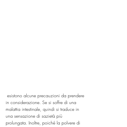
 esistono alcune precauzioni da prendere 
in considerazione. Se si soffre di una 
malattia intestinale, quindi si traduce in 
una sensazione di sazietà più 
prolungata. Inoltre, poiché la polvere di 