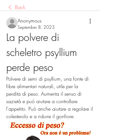
Back
Anonymous
September 8, 2023
La polvere di 
scheletro psyllium 
perde peso
Polvere di semi di psyllium, una fonte di 
fibre alimentari naturali, utile per la 
perdita di peso. Aumenta il senso di 
sazietà e può aiutare a controllare 
l'appetito. Può anche aiutare a regolare il 
colesterolo e a ridurre il gonfiore.