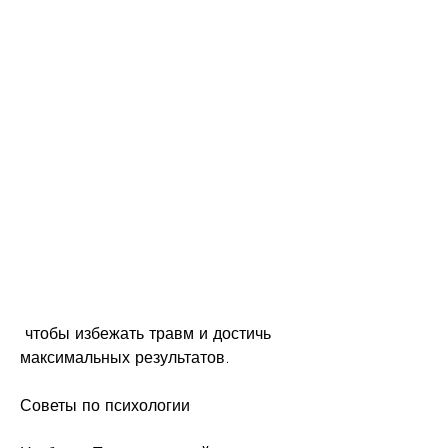
 чтобы избежать травм и достичь 
максимальных результатов.
Советы по психологии