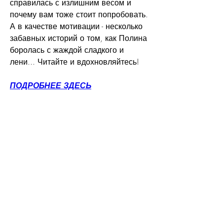
справилась с излишним весом и 
почему вам тоже стоит попробовать. 
А в качестве мотивации - несколько 
забавных историй о том, как Полина 
боролась с жаждой сладкого и 
лени... Читайте и вдохновляйтесь!
ПОДРОБНЕЕ ЗДЕСЬ