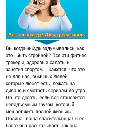
Вы когда-нибудь задумывались, как 
это - быть стройной? Все эти фитнес-
трекеры, здоровые салаты и 
занятия спортом... Кажется, что это 
не для нас, обычных людей, 
которые любят есть, лежать на 
диване и смотреть сериалы до утра. 
Но что делать, если вес становится 
неподъемным грузом, который 
мешает жить полной жизнью? 
Полина - ваша спасительница! В ее 
блоге она рассказывает, как она 