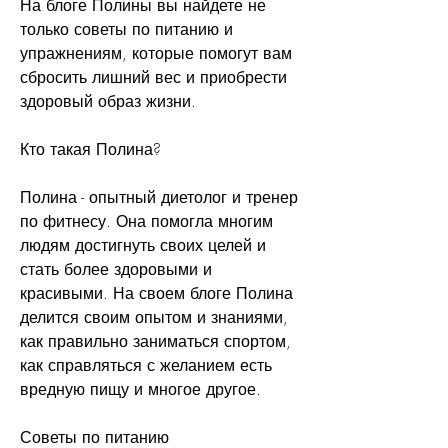
На блоге Полины вы найдете не 
только советы по питанию и 
упражнениям, которые помогут вам 
сбросить лишний вес и приобрести 
здоровый образ жизни.
Кто такая Полина?
Полина - опытный диетолог и тренер 
по фитнесу. Она помогла многим 
людям достигнуть своих целей и 
стать более здоровыми и 
красивыми. На своем блоге Полина 
делится своим опытом и знаниями, 
как правильно заниматься спортом, 
как справляться с желанием есть 
вредную пищу и многое другое.
Советы по питанию