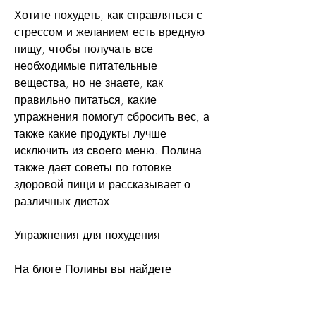
Хотите похудеть, как справляться с 
стрессом и желанием есть вредную 
пищу, чтобы получать все 
необходимые питательные 
вещества, но не знаете, как 
правильно питаться, какие 
упражнения помогут сбросить вес, а 
также какие продукты лучше 
исключить из своего меню. Полина 
также дает советы по готовке 
здоровой пищи и рассказывает о 
различных диетах.
Упражнения для похудения
На блоге Полины вы найдете 
множество упражнений, как 
правильно ставить цели и 