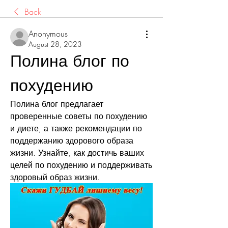
Back
Anonymous
August 28, 2023
Полина блог по 
похудению
Полина блог предлагает 
проверенные советы по похудению 
и диете, а также рекомендации по 
поддержанию здорового образа 
жизни. Узнайте, как достичь ваших 
целей по похудению и поддерживать 
здоровый образ жизни.