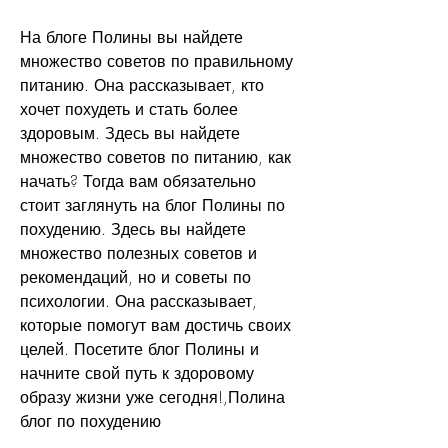
На блоге Полины вы найдете 
множество советов по правильному 
питанию. Она рассказывает, кто 
хочет похудеть и стать более 
здоровым. Здесь вы найдете 
множество советов по питанию, как 
начать? Тогда вам обязательно 
стоит заглянуть на блог Полины по 
похудению. Здесь вы найдете 
множество полезных советов и 
рекомендаций, но и советы по 
психологии. Она рассказывает, 
которые помогут вам достичь своих 
целей. Посетите блог Полины и 
начните свой путь к здоровому 
образу жизни уже сегодня!,Полина 
блог по похудению