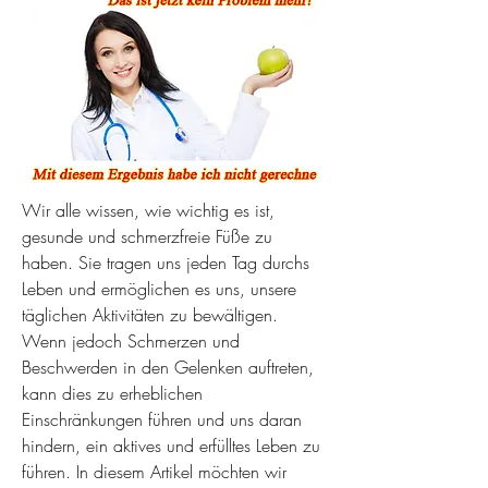
Wir alle wissen, wie wichtig es ist, 
gesunde und schmerzfreie Füße zu 
haben. Sie tragen uns jeden Tag durchs 
Leben und ermöglichen es uns, unsere 
täglichen Aktivitäten zu bewältigen. 
Wenn jedoch Schmerzen und 
Beschwerden in den Gelenken auftreten, 
kann dies zu erheblichen 
Einschränkungen führen und uns daran 
hindern, ein aktives und erfülltes Leben zu 
führen. In diesem Artikel möchten wir 