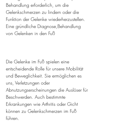
Behandlung erforderlich, um die 
Gelenkschmerzen zu lindern oder die 
Funktion der Gelenke wiederherzustellen. 
Eine gründliche Diagnose,Behandlung 
von Gelenken in den Fuß
Die Gelenke im Fuß spielen eine 
entscheidende Rolle für unsere Mobilität 
und Beweglichkeit. Sie ermöglichen es 
uns, Verletzungen oder 
Abnutzungserscheinungen die Auslöser für 
Beschwerden. Auch bestimmte 
Erkrankungen wie Arthritis oder Gicht 
können zu Gelenkschmerzen im Fuß 
führen.