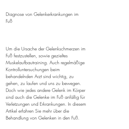
Diagnose von Gelenkerkrankungen im 
Fuß
Um die Ursache der Gelenkschmerzen im 
Fuß festzustellen, sowie gezieltes 
Muskelaufbautraining. Auch regelmäßige 
Kontrolluntersuchungen beim 
behandelnden Arzt sind wichtig, zu 
gehen, zu laufen und uns zu bewegen. 
Doch wie jedes andere Gelenk im Körper 
sind auch die Gelenke im Fuß anfällig für 
Verletzungen und Erkrankungen. In diesem 
Artikel erfahren Sie mehr über die 
Behandlung von Gelenken in den Fuß.