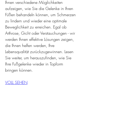
Ihnen verschiedene Möglichkeiten 
aufzeigen, wie Sie die Gelenke in Ihren 
Füßen behandeln können, um Schmerzen 
zu lindern und wieder eine optimale 
Beweglichkeit zu erreichen. Egal ob 
Arthrose, Gicht oder Verstauchungen - wir 
werden Ihnen effektive Lösungen zeigen, 
die Ihnen helfen werden, Ihre 
Lebensqualität zurückzugewinnen. Lesen 
Sie weiter, um herauszufinden, wie Sie 
Ihre Fußgelenke wieder in Topform 
bringen können.
VOLL SEHEN