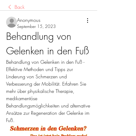
Back
Anonymous
September 15, 2023
Behandlung von 
Gelenken in den Fuß
Behandlung von Gelenken in den Fuß - 
Effektive Methoden und Tipps zur 
Linderung von Schmerzen und 
Verbesserung der Mobilität. Erfahren Sie 
mehr über physikalische Therapie, 
medikamentöse 
Behandlungsmöglichkeiten und alternative 
Ansätze zur Regeneration der Gelenke im 
Fuß.