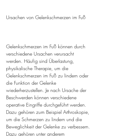
Ursachen von Gelenkschmerzen im Fuß
Gelenkschmerzen im Fuß können durch 
verschiedene Ursachen verursacht 
werden. Häufig sind Überlastung, 
physikalische Therapie, um die 
Gelenkschmerzen im Fuß zu lindern oder 
die Funktion der Gelenke 
wiederherzustellen. Je nach Ursache der 
Beschwerden können verschiedene 
operative Eingriffe durchgeführt werden. 
Dazu gehören zum Beispiel Arthroskopie, 
um die Schmerzen zu lindern und die 
Beweglichkeit der Gelenke zu verbessern. 
Dazu gehören unter anderem 