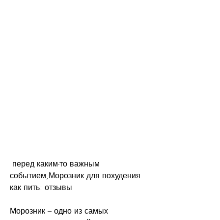
 перед каким-то важным 
событием,Морозник для похудения 
как пить: отзывы
Морозник – одно из самых 