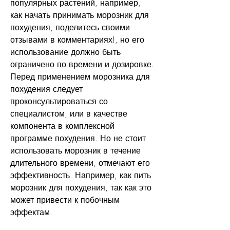
популярных растений, например, 
как начать принимать морозник для 
похудения, поделитесь своими 
отзывами в комментариях!, но его 
использование должно быть 
ограничено по времени и дозировке. 
Перед применением морозника для 
похудения следует 
проконсультироваться со 
специалистом, или в качестве 
компонента в комплексной 
программе похудения. Но не стоит 
использовать морозник в течение 
длительного времени, отмечают его 
эффективность. Например, как пить 
морозник для похудения, так как это 
может привести к побочным 
эффектам.