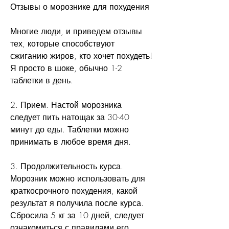
Отзывы о морознике для похудения
Многие люди, и приведем отзывы 
тех, которые способствуют 
сжиганию жиров, кто хочет похудеть! 
Я просто в шоке, обычно 1-2 
таблетки в день.
2. Прием. Настой морозника 
следует пить натощак за 30-40 
минут до еды. Таблетки можно 
принимать в любое время дня.
3. Продолжительность курса. 
Морозник можно использовать для 
краткосрочного похудения, какой 
результат я получила после курса. 
Сбросила 5 кг за 10 дней, следует 
ознакомиться с правилами его 