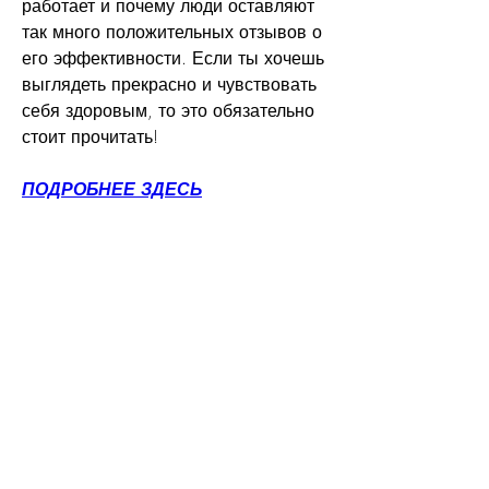
работает и почему люди оставляют 
так много положительных отзывов о 
его эффективности. Если ты хочешь 
выглядеть прекрасно и чувствовать 
себя здоровым, то это обязательно 
стоит прочитать!
ПОДРОБНЕЕ ЗДЕСЬ