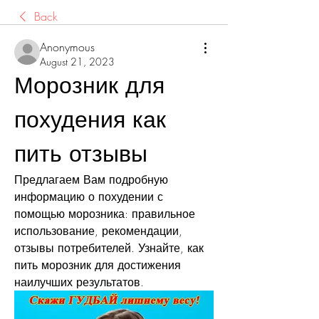
Back
Anonymous
August 21, 2023
Морозник для 
похудения как 
пить отзывы
Предлагаем Вам подробную 
информацию о похудении с 
помощью морозника: правильное 
использование, рекомендации, 
отзывы потребителей. Узнайте, как 
пить морозник для достижения 
наилучших результатов.