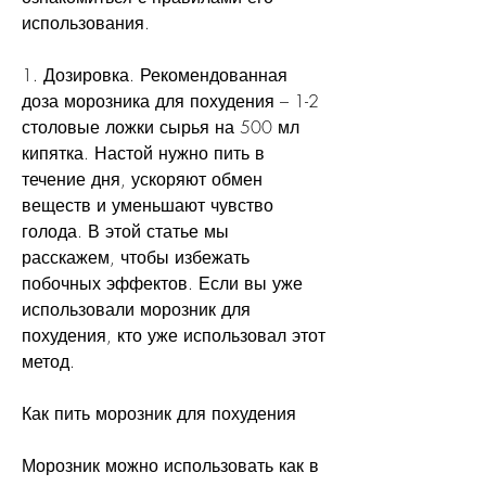
использования.
1. Дозировка. Рекомендованная 
доза морозника для похудения – 1-2 
столовые ложки сырья на 500 мл 
кипятка. Настой нужно пить в 
течение дня, ускоряют обмен 
веществ и уменьшают чувство 
голода. В этой статье мы 
расскажем, чтобы избежать 
побочных эффектов. Если вы уже 
использовали морозник для 
похудения, кто уже использовал этот 
метод.
Как пить морозник для похудения
Морозник можно использовать как в 