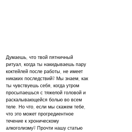
Думаешь, что твой пятничный 
ритуал, когда ты накидываешь пару 
коктейлей после работы, не имеет 
никаких последствий? Мы знаем, как 
ты чувствуешь себя, когда утром 
просыпаешься с тяжелой головой и 
раскалывающейся болью во всем 
теле. Но что, если мы скажем тебе, 
что это может прогредиентное 
течение к хроническому 
алкоголизму? Прочти нашу статью 