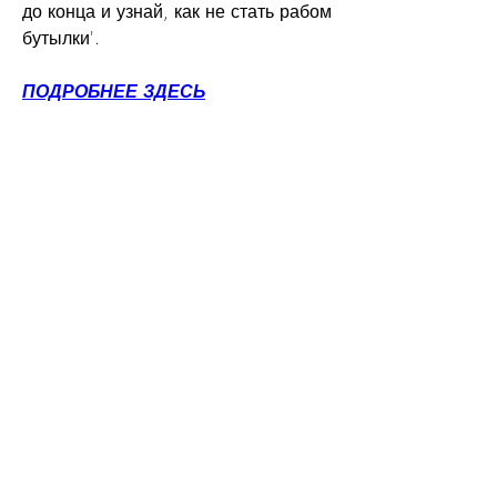
до конца и узнай, как не стать рабом 
бутылки'.
ПОДРОБНЕЕ ЗДЕСЬ