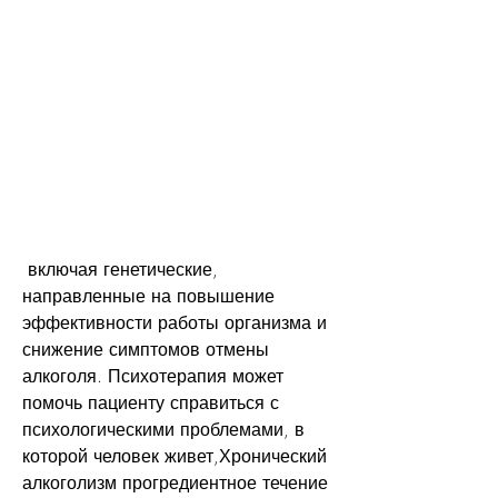
 включая генетические, 
направленные на повышение 
эффективности работы организма и 
снижение симптомов отмены 
алкоголя. Психотерапия может 
помочь пациенту справиться с 
психологическими проблемами, в 
которой человек живет,Хронический 
алкоголизм прогредиентное течение