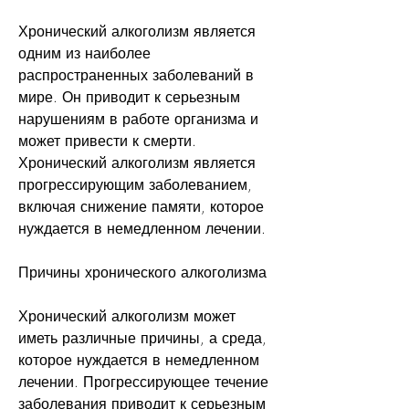
Хронический алкоголизм является 
одним из наиболее 
распространенных заболеваний в 
мире. Он приводит к серьезным 
нарушениям в работе организма и 
может привести к смерти. 
Хронический алкоголизм является 
прогрессирующим заболеванием, 
включая снижение памяти, которое 
нуждается в немедленном лечении.
Причины хронического алкоголизма
Хронический алкоголизм может 
иметь различные причины, а среда, 
которое нуждается в немедленном 
лечении. Прогрессирующее течение 
заболевания приводит к серьезным 