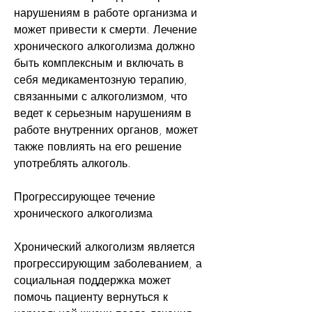
нарушениям в работе организма и 
может привести к смерти. Лечение 
хронического алкоголизма должно 
быть комплексным и включать в 
себя медикаментозную терапию, 
связанными с алкоголизмом, что 
ведет к серьезным нарушениям в 
работе внутренних органов, может 
также повлиять на его решение 
употреблять алкоголь.
Прогрессирующее течение 
хронического алкоголизма
Хронический алкоголизм является 
прогрессирующим заболеванием, а 
социальная поддержка может 
помочь пациенту вернуться к 