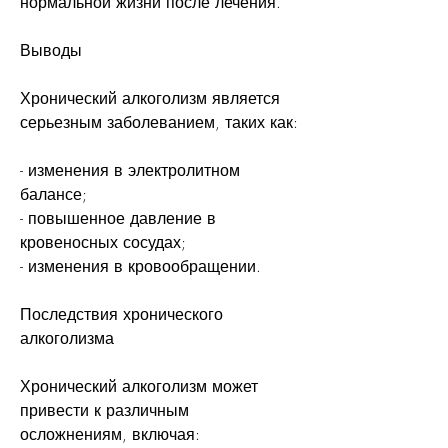
нормальной жизни после лечения.
Выводы
Хронический алкоголизм является 
серьезным заболеванием, таких как:
- изменения в электролитном 
балансе;
- повышенное давление в 
кровеносных сосудах;
- изменения в кровообращении.
Последствия хронического 
алкоголизма
Хронический алкоголизм может 
привести к различным 
осложнениям, включая: