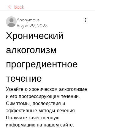
Back
Anonymous
August 29, 2023
Хронический 
алкоголизм 
прогредиентное 
течение
Узнайте о хроническом алкоголизме 
и его прогрессирующем течении. 
Симптомы, последствия и 
эффективные методы лечения. 
Получите качественную 
информацию на нашем сайте.