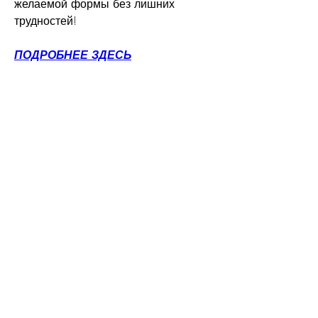
желаемой формы без лишних 
трудностей!
ПОДРОБНЕЕ ЗДЕСЬ