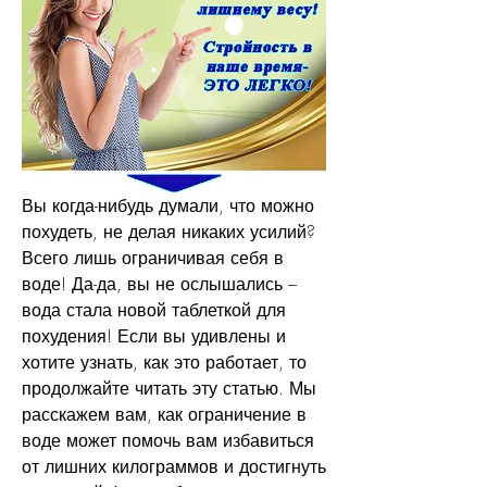
Вы когда-нибудь думали, что можно 
похудеть, не делая никаких усилий? 
Всего лишь ограничивая себя в 
воде! Да-да, вы не ослышались – 
вода стала новой таблеткой для 
похудения! Если вы удивлены и 
хотите узнать, как это работает, то 
продолжайте читать эту статью. Мы 
расскажем вам, как ограничение в 
воде может помочь вам избавиться 
от лишних килограммов и достигнуть 