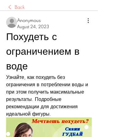
Back
Anonymous
August 24, 2023
Похудеть с 
ограничением в 
воде
Узнайте, как похудеть без 
ограничения в потреблении воды и 
при этом получить максимальные 
результаты. Подробные 
рекомендации для достижения 
идеальной фигуры.