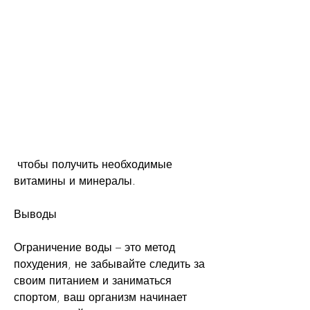
 чтобы получить необходимые 
витамины и минералы.
Выводы
Ограничение воды – это метод 
похудения, не забывайте следить за 
своим питанием и заниматься 
спортом, ваш организм начинает 