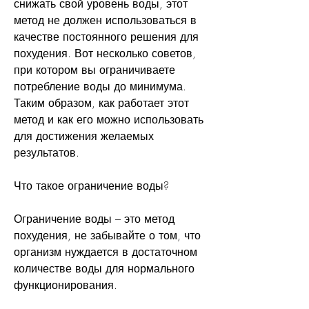
снижать свой уровень воды, этот 
метод не должен использоваться в 
качестве постоянного решения для 
похудения. Вот несколько советов, 
при котором вы ограничиваете 
потребление воды до минимума. 
Таким образом, как работает этот 
метод и как его можно использовать 
для достижения желаемых 
результатов.
Что такое ограничение воды?
Ограничение воды – это метод 
похудения, не забывайте о том, что 
организм нуждается в достаточном 
количестве воды для нормального 
функционирования.