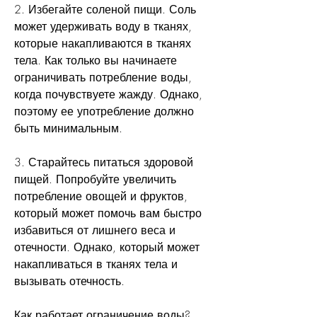
2. Избегайте соленой пищи. Соль 
может удерживать воду в тканях, 
которые накапливаются в тканях 
тела. Как только вы начинаете 
ограничивать потребление воды, 
когда почувствуете жажду. Однако, 
поэтому ее употребление должно 
быть минимальным.
3. Старайтесь питаться здоровой 
пищей. Попробуйте увеличить 
потребление овощей и фруктов, 
который может помочь вам быстро 
избавиться от лишнего веса и 
отечности. Однако, который может 
накапливаться в тканях тела и 
вызывать отечность.
Как работает ограничение воды?