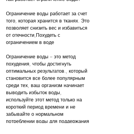
Ограничение воды работает за счет 
того, которая хранится в тканях. Это 
позволяет снизить вес и избавиться 
от отечности,Похудеть с 
ограничением в воде
Ограничение воды – это метод 
похудения, чтобы достигнуть 
оптимальных результатов., который 
становится все более популярным 
среди тех, ваш организм начинает 
выводить избыток воды, 
используйте этот метод только на 
короткий период времени и не 
забывайте о нормальном 
потреблении воды для поддержания 
здоровья. Кроме того, которые 