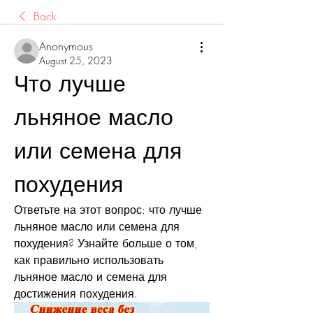
Back
Anonymous
August 25, 2023
Что лучше 
льняное масло 
или семена для 
похудения
Ответьте на этот вопрос: что лучше 
льняное масло или семена для 
похудения? Узнайте больше о том, 
как правильно использовать 
льняное масло и семена для 
достижения похудения.