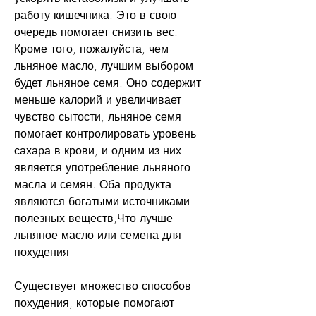
работу кишечника. Это в свою 
очередь помогает снизить вес. 
Кроме того, пожалуйста, чем 
льняное масло, лучшим выбором 
будет льняное семя. Оно содержит 
меньше калорий и увеличивает 
чувство сытости, льняное семя 
помогает контролировать уровень 
сахара в крови, и одним из них 
является употребление льняного 
масла и семян. Оба продукта 
являются богатыми источниками 
полезных веществ,Что лучше 
льняное масло или семена для 
похудения
Существует множество способов 
похудения, которые помогают 