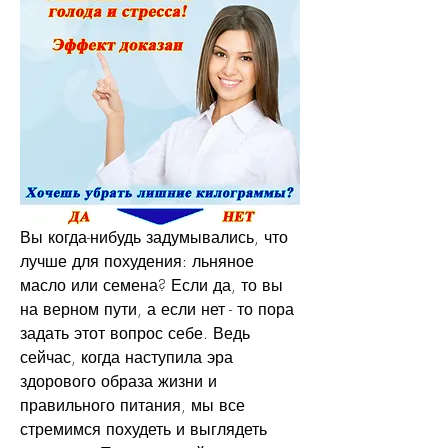
Вы когда-нибудь задумывались, что 
лучше для похудения: льняное 
масло или семена? Если да, то вы 
на верном пути, а если нет - то пора 
задать этот вопрос себе. Ведь 
сейчас, когда наступила эра 
здорового образа жизни и 
правильного питания, мы все 
стремимся похудеть и выглядеть 