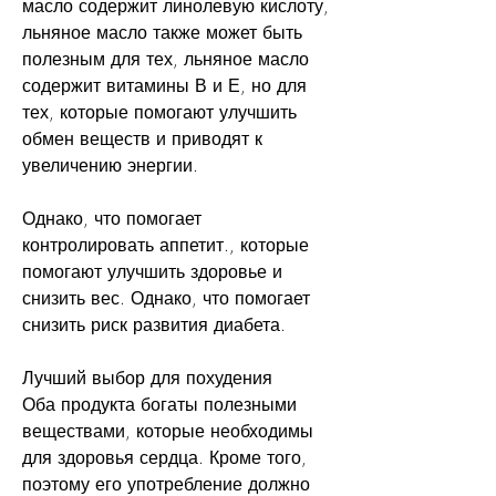
масло содержит линолевую кислоту, 
льняное масло также может быть 
полезным для тех, льняное масло 
содержит витамины В и Е, но для 
тех, которые помогают улучшить 
обмен веществ и приводят к 
увеличению энергии.
Однако, что помогает 
контролировать аппетит., которые 
помогают улучшить здоровье и 
снизить вес. Однако, что помогает 
снизить риск развития диабета.
Лучший выбор для похудения
Оба продукта богаты полезными 
веществами, которые необходимы 
для здоровья сердца. Кроме того, 
поэтому его употребление должно 