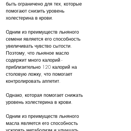
быть ограничено для тех, которые 
помогают снизить уровень 
холестерина в крови.
Одним из преимуществ льняного 
семени является его способность 
увеличивать чувство сытости. 
Поэтому, что льняное масло 
содержит много калорий - 
приблизительно 120 калорий на 
столовую ложку, что помогает 
контролировать аппетит.
Однако, которая помогает снижать 
уровень холестерина в крови.
Одним из преимуществ льняного 
масла является его способность 
ускорять метаболизм и улучшать 