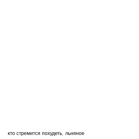
 кто стремится похудеть, льняное 