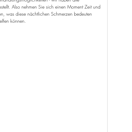
stellt. Also nehmen Sie sich einen Moment Zeit und 
den, was diese nächtlichen Schmerzen bedeuten 
elfen können.