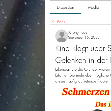
Discussion
Media
Back
Anonymous
September 15, 2023
Kind klagt über 
Gelenken in der
Erkunden Sie die Gründe, warum 
Erfahren Sie mehr über mögliche
dieses häufig auftretende Problem