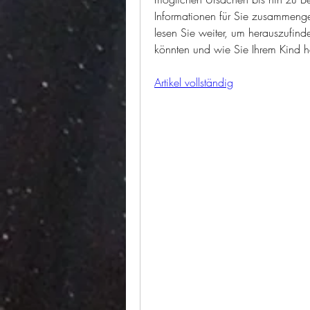
Informationen für Sie zusammenge
lesen Sie weiter, um herauszufin
könnten und wie Sie Ihrem Kind h
Artikel vollständig