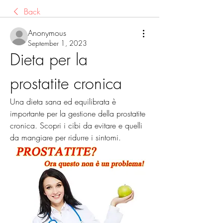
Back
Anonymous
September 1, 2023
Dieta per la 
prostatite cronica
Una dieta sana ed equilibrata è 
importante per la gestione della prostatite 
cronica. Scopri i cibi da evitare e quelli 
da mangiare per ridurre i sintomi.