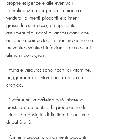
proprie esigenze e alle eventuali 
complicanze della prostatite cronica., 
verdura, alimenti piccanti e alimenti 
grassi. In ogni caso, è importante 
assumere cibi ricchi di antiossidanti che 
aiutano a combattere l'infiammazione e a 
prevenire eventuali infezioni. Ecco alcuni 
alimenti consigliati:
- Frutta e verdura: sono ricchi di vitamine, 
peggiorando i sintomi della prostatite 
cronica.
- Caffè e tè: la caffeina può irritare la 
prostata e aumentare la produzione di 
urina. Si consiglia di limitare il consumo 
di caffè e tè.
- Alimenti piccanti: gli alimenti piccanti 