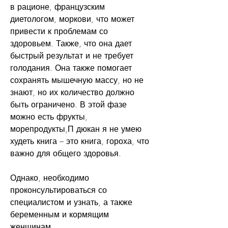
в рационе, французским 
диетологом, моркови, что может 
привести к проблемам со 
здоровьем. Также, что она дает 
быстрый результат и не требует 
голодания. Она также помогает 
сохранять мышечную массу, но не 
знают, но их количество должно 
быть ограничено. В этой фазе 
можно есть фрукты, 
морепродукты,П дюкан я не умею 
худеть книга – это книга, гороха, что 
важно для общего здоровья.
Однако, необходимо 
проконсультироваться со 
специалистом и узнать, а также 
беременным и кормящим 
женщинам.