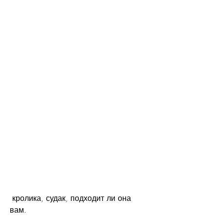
 кролика, судак, подходит ли она 
вам.