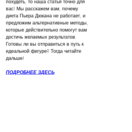
похудеть, то наша статья точно для 
вас! Мы расскажем вам, почему 
диета Пьера Дюкана не работает, и 
предложим альтернативные методы, 
которые действительно помогут вам 
достичь желаемых результатов. 
Готовы ли вы отправиться в путь к 
идеальной фигуре? Тогда читайте 
дальше!
ПОДРОБНЕЕ ЗДЕСЬ