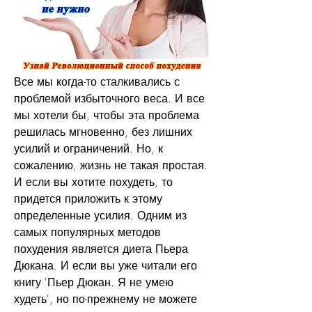
Все мы когда-то сталкивались с 
проблемой избыточного веса. И все 
мы хотели бы, чтобы эта проблема 
решилась мгновенно, без лишних 
усилий и ограничений. Но, к 
сожалению, жизнь не такая простая. 
И если вы хотите похудеть, то 
придется приложить к этому 
определенные усилия. Одним из 
самых популярных методов 
похудения является диета Пьера 
Дюкана. И если вы уже читали его 
книгу 'Пьер Дюкан. Я не умею 
худеть', но по-прежнему не можете 