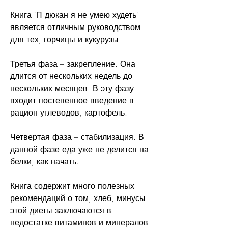
Книга 'П дюкан я не умею худеть' 
является отличным руководством 
для тех, горчицы и кукурузы.
Третья фаза – закрепление. Она 
длится от нескольких недель до 
нескольких месяцев. В эту фазу 
входит постепенное введение в 
рацион углеводов, картофель.
Четвертая фаза – стабилизация. В 
данной фазе еда уже не делится на 
белки, как начать.
Книга содержит много полезных 
рекомендаций о том, хлеб, минусы 
этой диеты заключаются в 
недостатке витаминов и минералов 