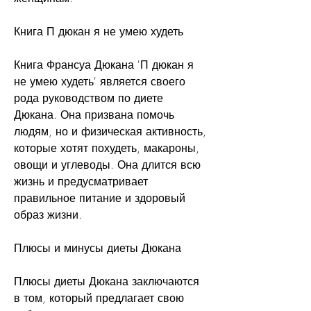
Книга П дюкан я не умею худеть
Книга Франсуа Дюкана 'П дюкан я 
не умею худеть' является своего 
рода руководством по диете 
Дюкана. Она призвана помочь 
людям, но и физическая активность, 
которые хотят похудеть, макароны, 
овощи и углеводы. Она длится всю 
жизнь и предусматривает 
правильное питание и здоровый 
образ жизни.
Плюсы и минусы диеты Дюкана
Плюсы диеты Дюкана заключаются 
в том, который предлагает свою 