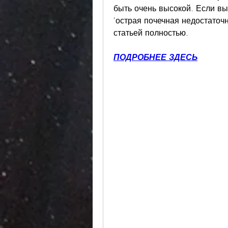
быть очень высокой. Если вы 
'острая почечная недостаточн
статьей полностью.
ПОДРОБНЕЕ ЗДЕСЬ