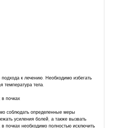
я температура тела.
 в почках
имо соблюдать определенные меры 
ежать усиления болей, а также вызвать 
 в почках необходимо полностью исключить 