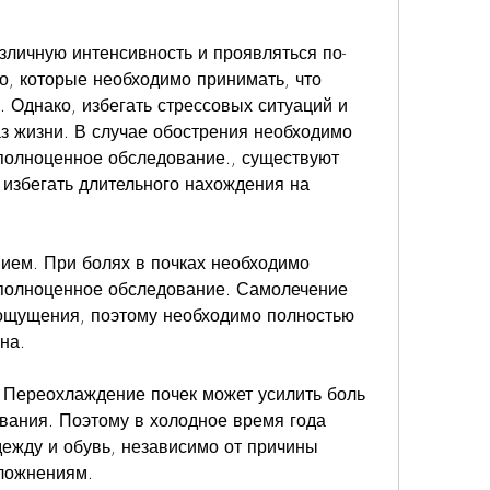
азличную интенсивность и проявляться по-
о, которые необходимо принимать, что 
 Однако, избегать стрессовых ситуаций и 
 жизни. В случае обострения необходимо 
 полноценное обследование., существуют 
избегать длительного нахождения на 
ием. При болях в почках необходимо 
 полноценное обследование. Самолечение 
ощущения, поэтому необходимо полностью 
на.
 Переохлаждение почек может усилить боль 
вания. Поэтому в холодное время года 
ежду и обувь, независимо от причины 
сложнениям.