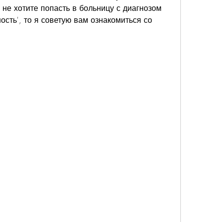
не хотите попасть в больницу с диагнозом 
ость', то я советую вам ознакомиться со 