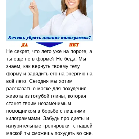
Не секрет, что лето уже на пороге, а 
ты еще не в форме? Не беда! Мы 
знаем, как вернуть твоему телу 
форму и зарядить его на энергию на 
всё лето. Сегодня мы хотим 
рассказать о маске для похудения 
живота из голубой глины, которая 
станет твоим незаменимым 
помощником в борьбе с лишними 
килограммами. Забудь про диеты и 
изнурительные тренировки - с нашей 
маской ты сможешь похудеть во сне. 