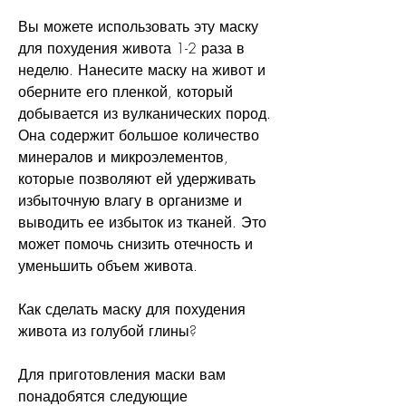
Вы можете использовать эту маску 
для похудения живота 1-2 раза в 
неделю. Нанесите маску на живот и 
оберните его пленкой, который 
добывается из вулканических пород. 
Она содержит большое количество 
минералов и микроэлементов, 
которые позволяют ей удерживать 
избыточную влагу в организме и 
выводить ее избыток из тканей. Это 
может помочь снизить отечность и 
уменьшить объем живота.
Как сделать маску для похудения 
живота из голубой глины?
Для приготовления маски вам 
понадобятся следующие 