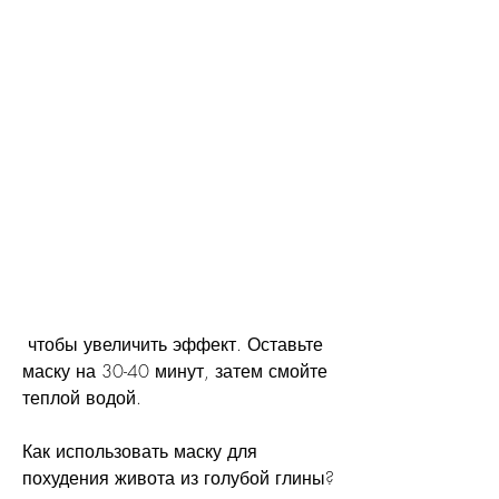
 чтобы увеличить эффект. Оставьте 
маску на 30-40 минут, затем смойте 
теплой водой.
Как использовать маску для 
похудения живота из голубой глины?