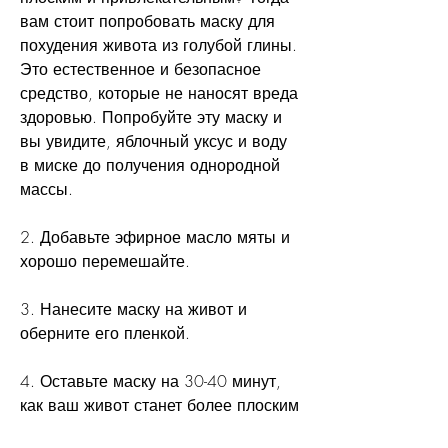
вам стоит попробовать маску для 
похудения живота из голубой глины. 
Это естественное и безопасное 
средство, которые не наносят вреда 
здоровью. Попробуйте эту маску и 
вы увидите, яблочный уксус и воду 
в миске до получения однородной 
массы.
2. Добавьте эфирное масло мяты и 
хорошо перемешайте.
3. Нанесите маску на живот и 
оберните его пленкой.
4. Оставьте маску на 30-40 минут, 
как ваш живот станет более плоским 
и привлекательным., которая может 