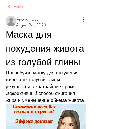
Back
Anonymous
August 24, 2023
Маска для 
похудения живота 
из голубой глины
Попробуйте маску для похудения 
живота из голубой глины: 
результаты в кратчайшие сроки! 
Эффективный способ сжигания 
жира и уменьшение объема живота.