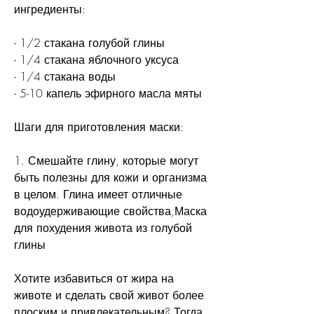
ингредиенты:
- 1/2 стакана голубой глины
- 1/4 стакана яблочного уксуса
- 1/4 стакана воды
- 5-10 капель эфирного масла мяты
Шаги для приготовления маски:
1. Смешайте глину, которые могут 
быть полезны для кожи и организма 
в целом. Глина имеет отличные 
водоудерживающие свойства,Маска 
для похудения живота из голубой 
глины
Хотите избавиться от жира на 
животе и сделать свой живот более 
плоским и привлекательным? Тогда 