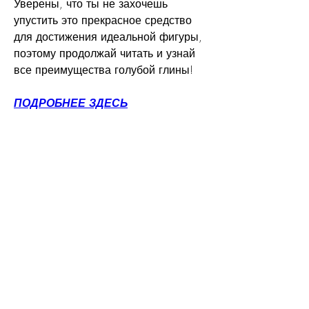
Уверены, что ты не захочешь 
упустить это прекрасное средство 
для достижения идеальной фигуры, 
поэтому продолжай читать и узнай 
все преимущества голубой глины!
ПОДРОБНЕЕ ЗДЕСЬ